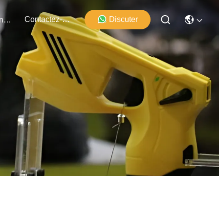
Contactez-Nous
Discuter
Événements