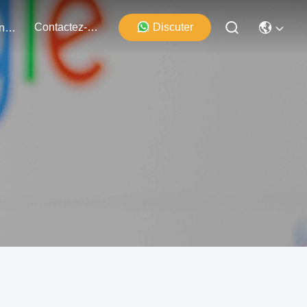
Contactez-Nous
Discuter
Événements