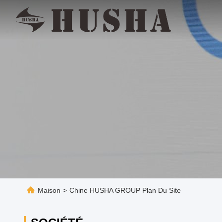
Maison
>
Chine HUSHA GROUP Plan Du Site