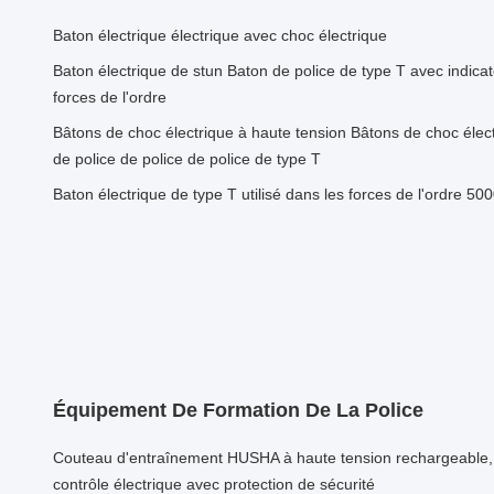
Baton électrique électrique avec choc électrique
Baton électrique de stun Baton de police de type T avec indica
forces de l'ordre
Bâtons de choc électrique à haute tension Bâtons de choc élect
de police de police de police de type T
Baton électrique de type T utilisé dans les forces de l'ordre 500
Équipement De Formation De La Police
Couteau d'entraînement HUSHA à haute tension rechargeable,
contrôle électrique avec protection de sécurité