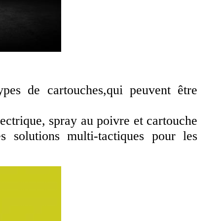
es de cartouches,qui peuvent être
lectrique, spray au poivre et cartouche
s solutions multi-tactiques pour les