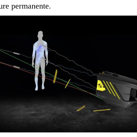
sure permanente.