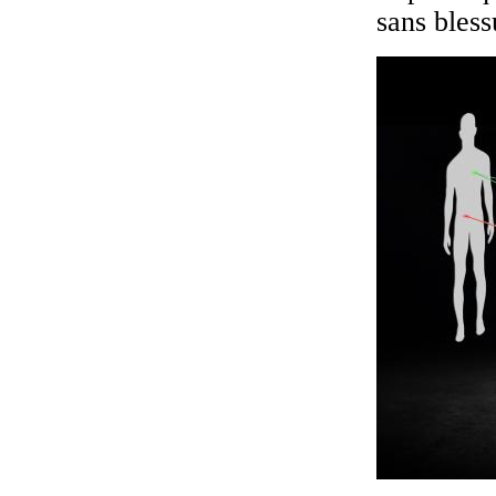
sans bles