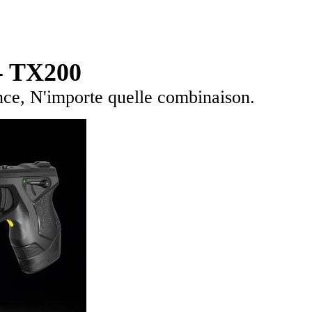
 - TX200
ance, N'importe quelle combinaison.