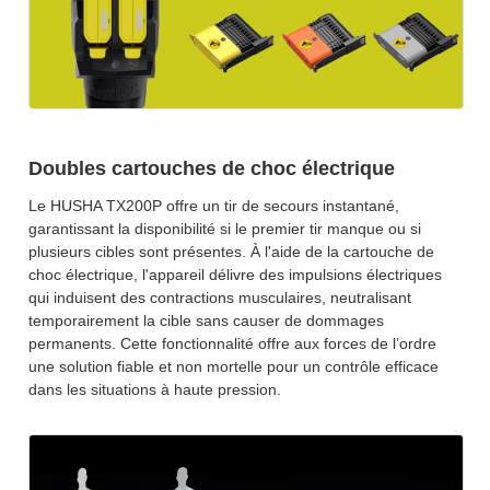
Doubles cartouches de choc électrique
Le HUSHA TX200P offre un tir de secours instantané,
garantissant la disponibilité si le premier tir manque ou si
plusieurs cibles sont présentes. À l'aide de la cartouche de
choc électrique, l'appareil délivre des impulsions électriques
qui induisent des contractions musculaires, neutralisant
temporairement la cible sans causer de dommages
permanents. Cette fonctionnalité offre aux forces de l’ordre
une solution fiable et non mortelle pour un contrôle efficace
dans les situations à haute pression.