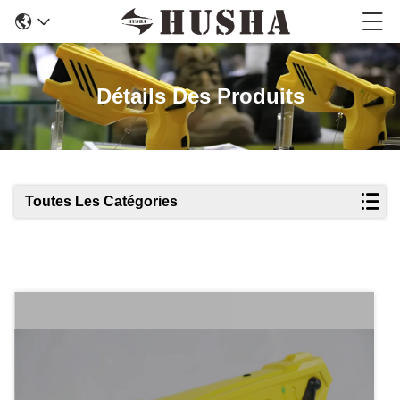
Détails Des Produits
Toutes Les Catégories