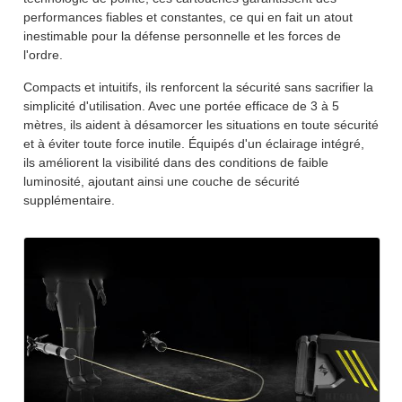
performances fiables et constantes, ce qui en fait un atout
inestimable pour la défense personnelle et les forces de
l'ordre.
Compacts et intuitifs, ils renforcent la sécurité sans sacrifier la
simplicité d'utilisation. Avec une portée efficace de 3 à 5
mètres, ils aident à désamorcer les situations en toute sécurité
et à éviter toute force inutile. Équipés d'un éclairage intégré,
ils améliorent la visibilité dans des conditions de faible
luminosité, ajoutant ainsi une couche de sécurité
supplémentaire.