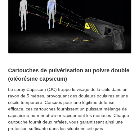
Cartouches de pulvérisation au poivre double
(oléorésine capsicum)
Le spray Capsicum (OC) frappe le visage de la cible dans un
rayon de 5 mètres, provoquant des douleurs oculaires et une
cécité temporaire. Conçues pour une légitime défense
efficace, ces cartouches fournissent un puissant mélange de
capsaïcine pour neutraliser rapidement les menaces. Chaque
cartouche fournit deux rafales, vous garantissant ainsi une
protection suffisante dans les situations critiques.