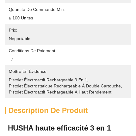
Quantité De Commande Min:
≥ 100 Unités
Prix:
Négociable
Conditions De Paiement:
T/T
Mettre En Évidence:
Pistolet Électroactif Rechargeable 3 En 1
, 
Pistolet Électrostatique Rechargeable À Double Cartouche
, 
Pistolet Électroactif Rechargeable À Haut Rendement
Description De Produit
HUSHA haute efficacité 3 en 1