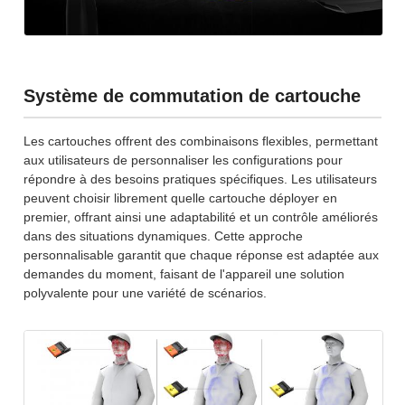
Système de commutation de cartouche
Les cartouches offrent des combinaisons flexibles, permettant
aux utilisateurs de personnaliser les configurations pour
répondre à des besoins pratiques spécifiques. Les utilisateurs
peuvent choisir librement quelle cartouche déployer en
premier, offrant ainsi une adaptabilité et un contrôle améliorés
dans des situations dynamiques. Cette approche
personnalisable garantit que chaque réponse est adaptée aux
demandes du moment, faisant de l'appareil une solution
polyvalente pour une variété de scénarios.