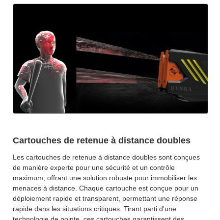
Cartouches de retenue à distance doubles
Les cartouches de retenue à distance doubles sont conçues
de manière experte pour une sécurité et un contrôle
maximum, offrant une solution robuste pour immobiliser les
menaces à distance. Chaque cartouche est conçue pour un
déploiement rapide et transparent, permettant une réponse
rapide dans les situations critiques. Tirant parti d'une
technologie de pointe, ces cartouches garantissent des