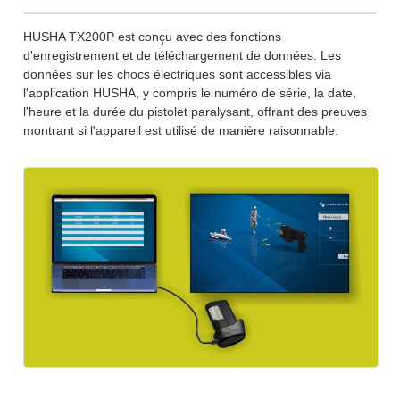
HUSHA TX200P est conçu avec des fonctions
d'enregistrement et de téléchargement de données. Les
données sur les chocs électriques sont accessibles via
l'application HUSHA, y compris le numéro de série, la date,
l'heure et la durée du pistolet paralysant, offrant des preuves
montrant si l'appareil est utilisé de manière raisonnable.