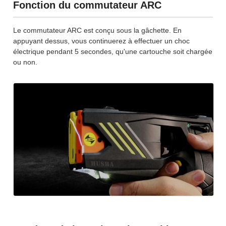
Fonction du commutateur ARC
Le commutateur ARC est conçu sous la gâchette. En
appuyant dessus, vous continuerez à effectuer un choc
électrique pendant 5 secondes, qu'une cartouche soit chargée
ou non.