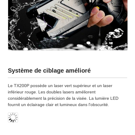
Système de ciblage amélioré
Le TX200P possède un laser vert supérieur et un laser
inférieur rouge. Les doubles lasers améliorent
considérablement la précision de la visée. La lumière LED
fournit un éclairage clair et lumineux dans l'obscurité.