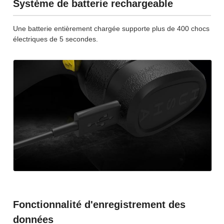
Système de batterie rechargeable
Une batterie entièrement chargée supporte plus de 400 chocs
électriques de 5 secondes.
Fonctionnalité d'enregistrement des
données