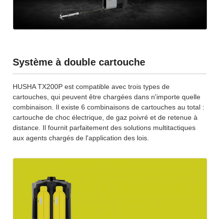
Système à double cartouche
HUSHA TX200P est compatible avec trois types de
cartouches, qui peuvent être chargées dans n'importe quelle
combinaison. Il existe 6 combinaisons de cartouches au total :
cartouche de choc électrique, de gaz poivré et de retenue à
distance. Il fournit parfaitement des solutions multitactiques
aux agents chargés de l'application des lois.