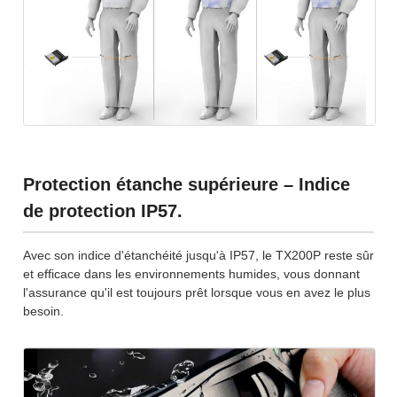
Protection étanche supérieure – Indice
de protection IP57.
Avec son indice d'étanchéité jusqu'à IP57, le TX200P reste sûr
et efficace dans les environnements humides, vous donnant
l'assurance qu'il est toujours prêt lorsque vous en avez le plus
besoin.