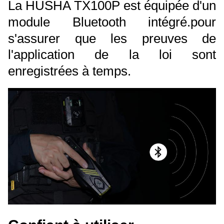
La HUSHA TX100P est équipée d'un
module Bluetooth intégré.pour
s'assurer que les preuves de
l'application de la loi sont
enregistrées à temps.