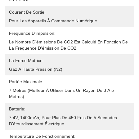
Courant De Sortie:
Pour Les Appareils À Commande Numérique
Fréquence D'impulsion:
Le Nombre D'émissions De CO2 Est Calculé En Fonction De 
La Fréquence D'émission De CO2.
La Force Motrice:
Gaz À Haute Pression (N2)
Portée Maximale:
7 Mètres (meilleur À Utiliser Dans Un Rayon De 3 À 5 
Mètres)
Batterie:
7.4V, 1400mAh, Pour Plus De 450 Fois De 5 Secondes 
D'étourdissement Électrique
Température De Fonctionnement: