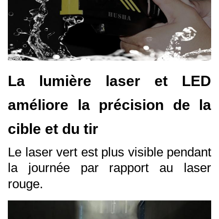
La lumière laser et LED
améliore la précision de la
cible et du tir
Le laser vert est plus visible pendant
la journée par rapport au laser
rouge.