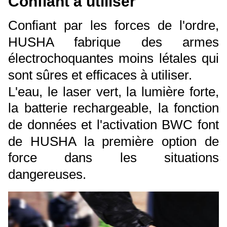
Confiant à utiliser
Confiant par les forces de l'ordre,
HUSHA fabrique des armes
électrochoquantes moins létales qui
sont sûres et efficaces à utiliser.
L'eau, le laser vert, la lumière forte,
la batterie rechargeable, la fonction
de données et l'activation BWC font
de HUSHA la première option de
force dans les situations
dangereuses.