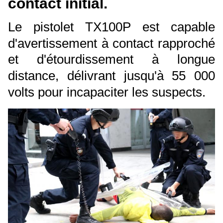
contact initial.
Le pistolet TX100P est capable
d'avertissement à contact rapproché
et d'étourdissement à longue
distance, délivrant jusqu'à 55 000
volts pour incapaciter les suspects.