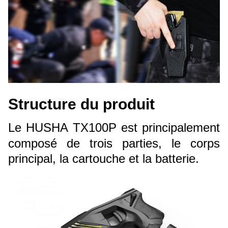
Structure du produit
Le HUSHA TX100P est principalement
composé de trois parties, le corps
principal, la cartouche et la batterie.