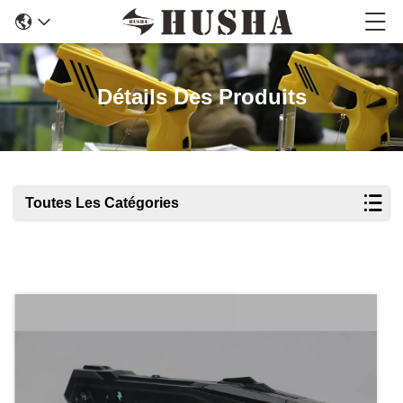
Détails Des Produits
Toutes Les Catégories