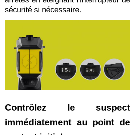
sécurité si nécessaire.
Contrôlez le suspect
immédiatement au point de