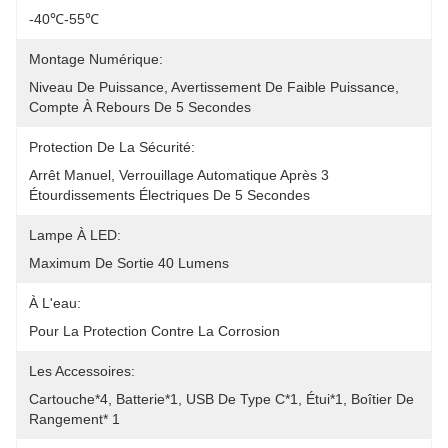
-40℃-55℃
Montage Numérique:
Niveau De Puissance, Avertissement De Faible Puissance, 
Compte À Rebours De 5 Secondes
Protection De La Sécurité:
Arrêt Manuel, Verrouillage Automatique Après 3 
Étourdissements Électriques De 5 Secondes
Lampe À LED:
Maximum De Sortie 40 Lumens
À L'eau:
Pour La Protection Contre La Corrosion
Les Accessoires:
Cartouche*4, Batterie*1, USB De Type C*1, Étui*1, Boîtier De 
Rangement* 1