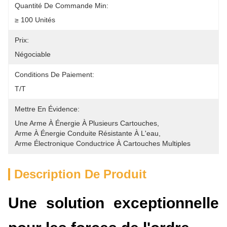
Quantité De Commande Min:
≥ 100 Unités
Prix:
Négociable
Conditions De Paiement:
T/T
Mettre En Évidence:
Une Arme À Énergie À Plusieurs Cartouches
, 
Arme À Énergie Conduite Résistante À L'eau
, 
Arme Électronique Conductrice À Cartouches Multiples
Description De Produit
Une solution exceptionnelle