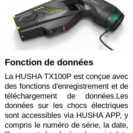
Fonction de données
La HUSHA TX100P est conçue avec
des fonctions d'enregistrement et de
téléchargement de données.
Les
données sur les chocs électriques
sont accessibles via HUSHA APP, y
compris le numéro de série, la date,