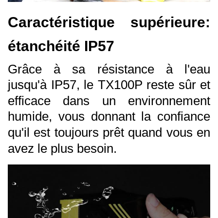
Caractéristique supérieure:
étanchéité IP57
Grâce à sa résistance à l'eau
jusqu'à IP57, le TX100P reste sûr et
efficace dans un environnement
humide, vous donnant la confiance
qu'il est toujours prêt quand vous en
avez le plus besoin.