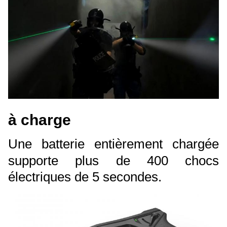
à charge
Une batterie entièrement chargée
supporte plus de 400 chocs
électriques de 5 secondes.