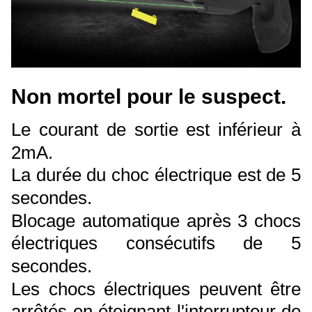
Non mortel pour le suspect.
Le courant de sortie est inférieur à
2mA.
La durée du choc électrique est de 5
secondes.
Blocage automatique après 3 chocs
électriques consécutifs de 5
secondes.
Les chocs électriques peuvent être
arrêtés en éteignant l'interrupteur de