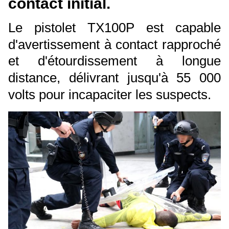
contact initial.
Le pistolet TX100P est capable
d'avertissement à contact rapproché
et d'étourdissement à longue
distance, délivrant jusqu'à 55 000
volts pour incapaciter les suspects.