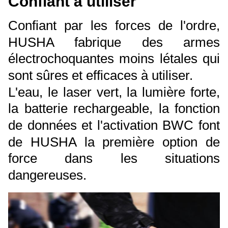
Confiant à utiliser
Confiant par les forces de l'ordre,
HUSHA fabrique des armes
électrochoquantes moins létales qui
sont sûres et efficaces à utiliser.
L'eau, le laser vert, la lumière forte,
la batterie rechargeable, la fonction
de données et l'activation BWC font
de HUSHA la première option de
force dans les situations
dangereuses.