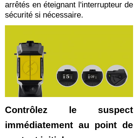
arrêtés en éteignant l'interrupteur de
sécurité si nécessaire.
Contrôlez le suspect
immédiatement au point de