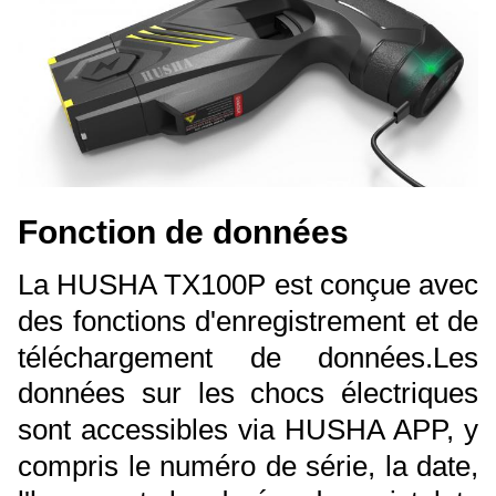
Fonction de données
La HUSHA TX100P est conçue avec
des fonctions d'enregistrement et de
téléchargement de données.
Les
données sur les chocs électriques
sont accessibles via HUSHA APP, y
compris le numéro de série, la date,