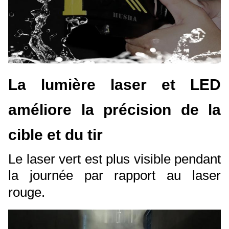
La lumière laser et LED
améliore la précision de la
cible et du tir
Le laser vert est plus visible pendant
la journée par rapport au laser
rouge.