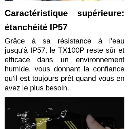
Caractéristique supérieure:
étanchéité IP57
Grâce à sa résistance à l'eau
jusqu'à IP57, le TX100P reste sûr et
efficace dans un environnement
humide, vous donnant la confiance
qu'il est toujours prêt quand vous en
avez le plus besoin.