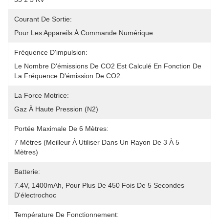
Courant De Sortie:
Pour Les Appareils À Commande Numérique
Fréquence D'impulsion:
Le Nombre D'émissions De CO2 Est Calculé En Fonction De 
La Fréquence D'émission De CO2.
La Force Motrice:
Gaz À Haute Pression (N2)
Portée Maximale De 6 Mètres:
7 Mètres (meilleur À Utiliser Dans Un Rayon De 3 À 5 
Mètres)
Batterie:
7.4V, 1400mAh, Pour Plus De 450 Fois De 5 Secondes 
D'électrochoc
Température De Fonctionnement: