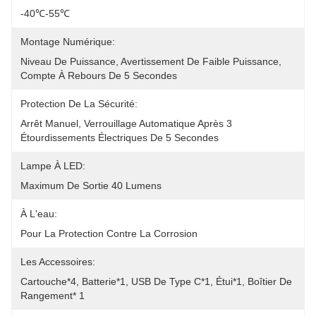
-40℃-55℃
Montage Numérique:
Niveau De Puissance, Avertissement De Faible Puissance, 
Compte À Rebours De 5 Secondes
Protection De La Sécurité:
Arrêt Manuel, Verrouillage Automatique Après 3 
Étourdissements Électriques De 5 Secondes
Lampe À LED:
Maximum De Sortie 40 Lumens
À L'eau:
Pour La Protection Contre La Corrosion
Les Accessoires:
Cartouche*4, Batterie*1, USB De Type C*1, Étui*1, Boîtier De 
Rangement* 1