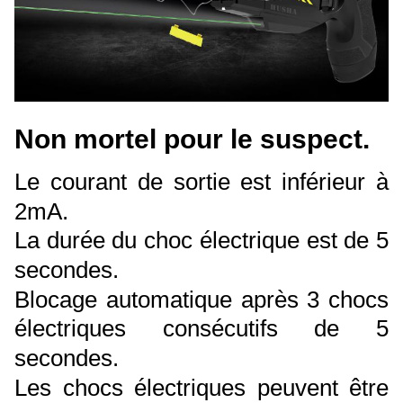
Non mortel pour le suspect.
Le courant de sortie est inférieur à
2mA.
La durée du choc électrique est de 5
secondes.
Blocage automatique après 3 chocs
électriques consécutifs de 5
secondes.
Les chocs électriques peuvent être