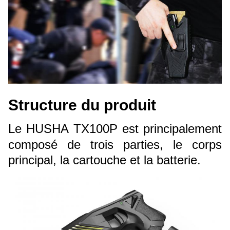
Structure du produit
Le HUSHA TX100P est principalement
composé de trois parties, le corps
principal, la cartouche et la batterie.