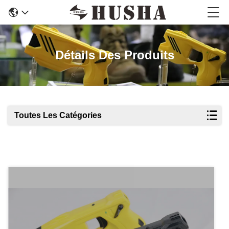
Détails Des Produits
Toutes Les Catégories