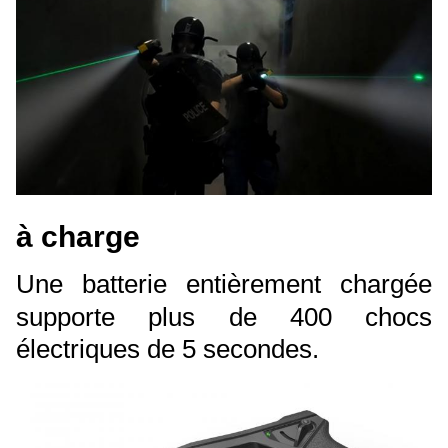
à charge
Une batterie entièrement chargée
supporte plus de 400 chocs
électriques de 5 secondes.