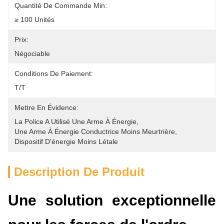
Quantité De Commande Min:
≥ 100 Unités
Prix:
Négociable
Conditions De Paiement:
T/T
Mettre En Évidence:
La Police A Utilisé Une Arme À Énergie
, 
Une Arme À Énergie Conductrice Moins Meurtrière
, 
Dispositif D'énergie Moins Létale
Description De Produit
Une solution exceptionnelle