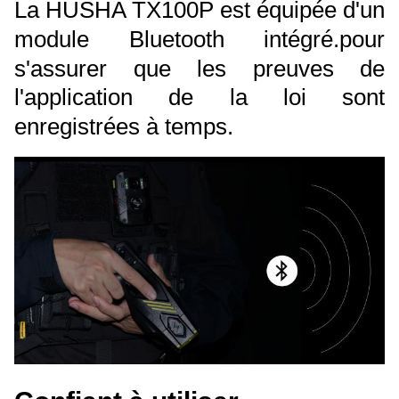
La HUSHA TX100P est équipée d'un
module Bluetooth intégré.pour
s'assurer que les preuves de
l'application de la loi sont
enregistrées à temps.