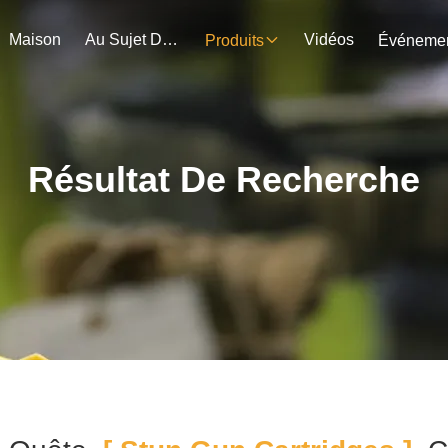
Maison
Au Sujet De Nous
Vidéos
Produits
Résultat De Recherche