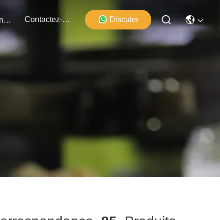
Contactez-Nous
Discuter
Événements