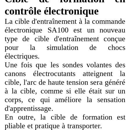
contrôle électronique
La cible d'entraînement à la commande
électronique SA100 est un nouveau
type de cible d'entraînement conçue
pour la simulation de chocs
électriques.
Une fois que les sondes volantes des
canons électrocutants atteignent la
cible, l'arc de haute tension sera généré
à la cible, comme si elle était sur un
corps, ce qui améliore la sensation
d'apprentissage.
En outre, la cible de formation est
pliable et pratique à transporter.