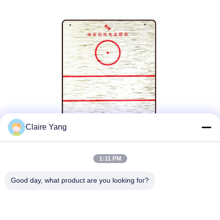
Claire Yang
1:11 PM
Good day, what product are you looking for?