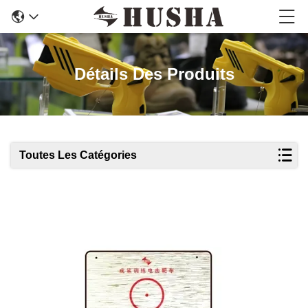
Détails Des Produits
Toutes Les Catégories