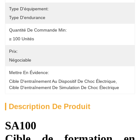
Type D'équipement:
Type D'endurance
Quantité De Commande Min:
≥ 100 Unités
Prix:
Négociable
Mettre En Évidence:
Cible D'entraînement Au Dispositif De Choc Électrique
, 
Cible D'entraînement De Simulation De Choc Électrique
Description De Produit
SA100
Cible de formation en