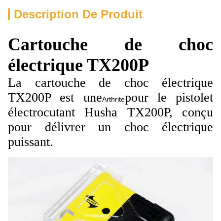
Description De Produit
Cartouche de choc
électrique TX200P
La cartouche de choc électrique
TX200P est une
pour le pistolet
Arthrite
électrocutant Husha TX200P, conçu
pour délivrer un choc électrique
puissant.