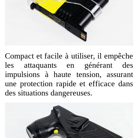
Compact et facile à utiliser, il empêche
les attaquants en générant des
impulsions à haute tension, assurant
une protection rapide et efficace dans
des situations dangereuses.