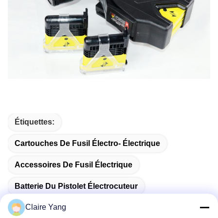
Étiquettes:
Cartouches De Fusil Électro- Électrique
Accessoires De Fusil Électrique
Batterie Du Pistolet Électrocuteur
Claire Yang