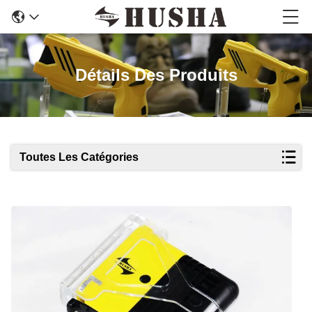
Détails Des Produits
Toutes Les Catégories