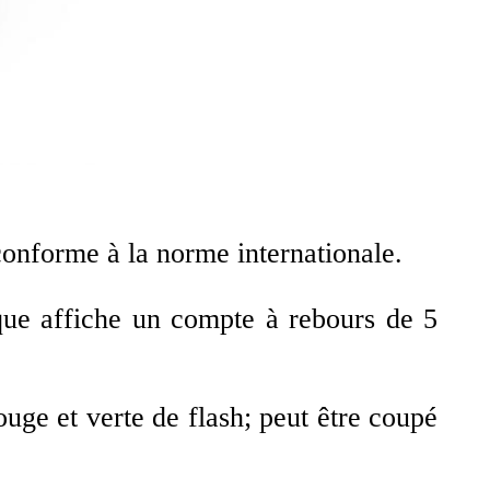
onforme à la norme internationale.
ique affiche un compte à rebours de 5
ge et verte de flash; peut être coupé