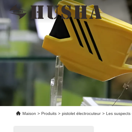
Maison
>
Produits
>
pistolet électrocuteur
>
Les suspects 