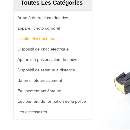
Toutes Les Catégories
Arme à énergie conductrice
appareil photo corporel
pistolet électrocuteur
Dispositif de choc électrique
Appareil à pulvérisation de poivre
Dispositif de retenue à distance
Baton d' étourdissement
Équipement antiémeute
Équipement de formation de la police
Les accessoires