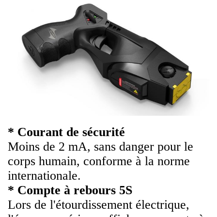
* Courant de sécurité
Moins de 2 mA, sans danger pour le
corps humain, conforme à la norme
internationale.
* Compte à rebours 5S
Lors de l'étourdissement électrique,