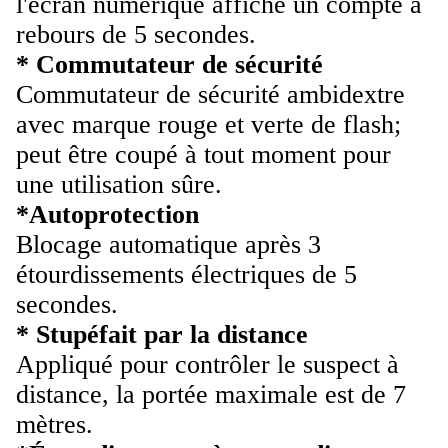
l'écran numérique affiche un compte à
rebours de 5 secondes.
* Commutateur de sécurité
Commutateur de sécurité ambidextre
avec marque rouge et verte de flash;
peut être coupé à tout moment pour
une utilisation sûre.
*Autoprotection
Blocage automatique après 3
étourdissements électriques de 5
secondes.
* Stupéfait par la distance
Appliqué pour contrôler le suspect à
distance, la portée maximale est de 7
mètres.