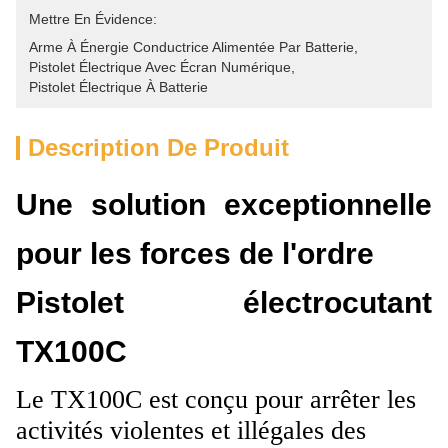
Mettre En Évidence:
Arme À Énergie Conductrice Alimentée Par Batterie
, 
Pistolet Électrique Avec Écran Numérique
, 
Pistolet Électrique À Batterie
Description De Produit
Une solution exceptionnelle
pour les forces de l'ordre
Pistolet électrocutant
TX100C
Le TX100C est conçu pour arrêter les
activités violentes et illégales des