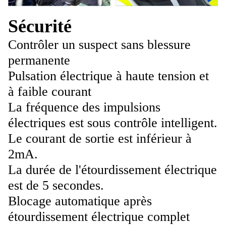
Sécurité
Contrôler un suspect sans blessure
permanente
Pulsation électrique à haute tension et
à faible courant
La fréquence des impulsions
électriques est sous contrôle intelligent.
Le courant de sortie est inférieur à
2mA.
La durée de l'étourdissement électrique
est de 5 secondes.
Blocage automatique après
étourdissement électrique complet