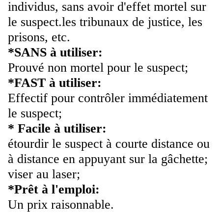
individus, sans avoir d'effet mortel sur
le suspect.les tribunaux de justice, les
prisons, etc.
*SANS à utiliser:
Prouvé non mortel pour le suspect;
*FAST à utiliser:
Effectif pour contrôler immédiatement
le suspect;
* Facile à utiliser:
étourdir le suspect à courte distance ou
à distance en appuyant sur la gâchette;
viser au laser;
*Prêt à l'emploi:
Un prix raisonnable.