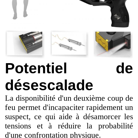
Potentiel de
désescalade
La disponibilité d'un deuxième coup de
feu permet d'incapaciter rapidement un
suspect, ce qui aide à désamorcer les
tensions et à réduire la probabilité
d'une confrontation physique.