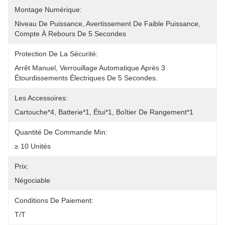
Montage Numérique:
Niveau De Puissance, Avertissement De Faible Puissance, 
Compte À Rebours De 5 Secondes
Protection De La Sécurité:
Arrêt Manuel, Verrouillage Automatique Après 3 
Étourdissements Électriques De 5 Secondes.
Les Accessoires:
Cartouche*4, Batterie*1, Étui*1, Boîtier De Rangement*1
Quantité De Commande Min:
≥ 10 Unités
Prix:
Négociable
Conditions De Paiement:
T/T