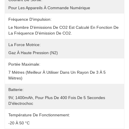
Pour Les Appareils À Commande Numérique
Fréquence D'impulsion:
Le Nombre D'émissions De CO2 Est Calculé En Fonction De 
La Fréquence D'émission De CO2.
La Force Motrice:
Gaz À Haute Pression (N2)
Portée Maximale:
7 Mètres (meilleur À Utiliser Dans Un Rayon De 3 À 5 
Mètres)
Batterie:
9V, 1400mAh, Pour Plus De 400 Fois De 5 Secondes 
D'électrochoc
Température De Fonctionnement:
-20 À 50 °C