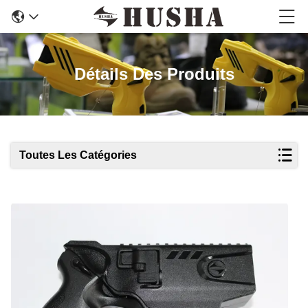
Détails Des Produits
Toutes Les Catégories