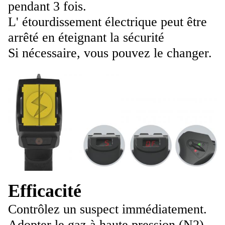
pendant 3 fois.
L' étourdissement électrique peut être
arrêté en éteignant la sécurité
Si nécessaire, vous pouvez le changer.
Efficacité
Contrôlez un suspect immédiatement.
Adopter le gaz à haute pression (N2)