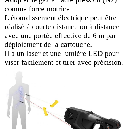
comme force motrice
L'étourdissement électrique peut être
réalisé à courte distance ou à distance
avec une portée effective de 6 m par
déploiement de la cartouche.
Il a un laser et une lumière LED pour
viser facilement et tirer avec précision.