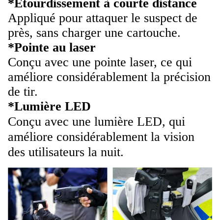
*Étourdissement à courte distance
Appliqué pour attaquer le suspect de
près, sans charger une cartouche.
*Pointe au laser
Conçu avec une pointe laser, ce qui
améliore considérablement la précision
de tir.
*Lumière LED
Conçu avec une lumière LED, qui
améliore considérablement la vision
des utilisateurs la nuit.