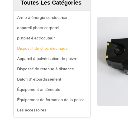
Toutes Les Catégories
Arme à énergie conductrice
appareil photo corporel
pistolet électrocuteur
Dispositif de choc électrique
Appareil à pulvérisation de poivre
Dispositif de retenue à distance
Baton d' étourdissement
Équipement antiémeute
Équipement de formation de la police
Les accessoires