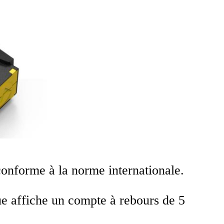
onforme à la norme internationale.
ue affiche un compte à rebours de 5