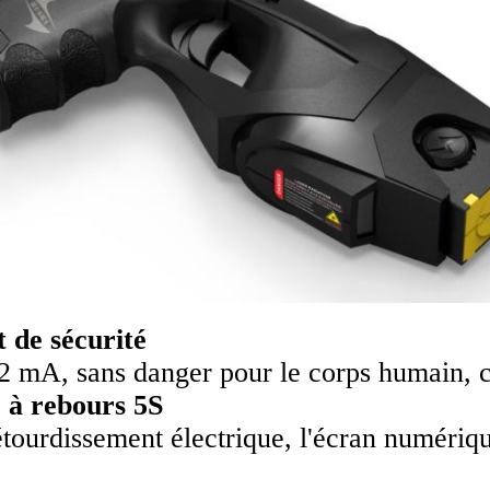
 de sécurité
2 mA, sans danger pour le corps humain, c
 à rebours 5S
étourdissement électrique, l'écran numériq