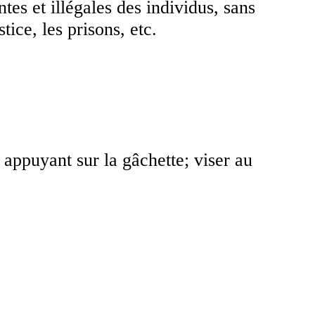
tes et illégales des individus, sans
tice, les prisons, etc.
 appuyant sur la gâchette; viser au