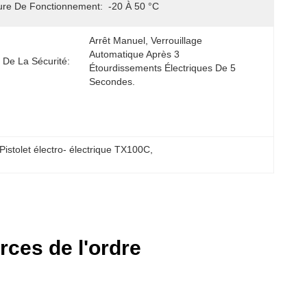
ure De Fonctionnement:
-20 À 50 °C
Arrêt Manuel, Verrouillage 
Automatique Après 3 
 De La Sécurité:
Étourdissements Électriques De 5 
Secondes.
Pistolet électro- électrique TX100C
, 
rces de l'ordre