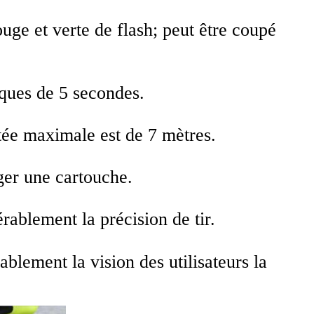
ge et verte de flash; peut être coupé
ques de 5 secondes.
rtée maximale est de 7 mètres.
ger une cartouche.
rablement la précision de tir.
lement la vision des utilisateurs la