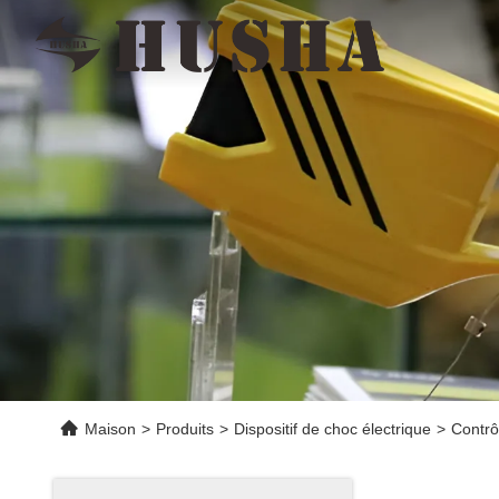
Maison
>
Produits
>
Dispositif de choc électrique
>
Contrô