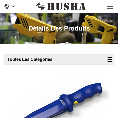
Détails Des Produits
Toutes Les Catégories