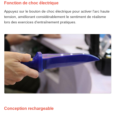
Fonction de choc électrique
Appuyez sur le bouton de choc électrique pour activer l'arc haute
tension, améliorant considérablement le sentiment de réalisme
lors des exercices d'entraînement pratiques.
Conception rechargeable