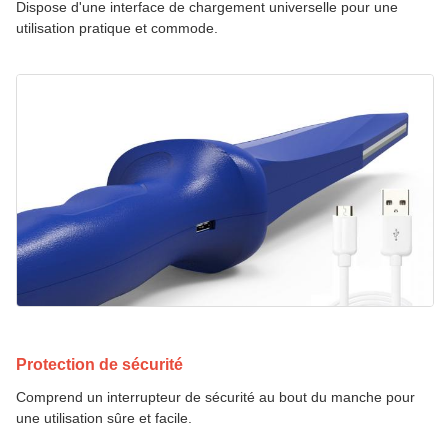
Dispose d'une interface de chargement universelle pour une
utilisation pratique et commode.
Protection de sécurité
Comprend un interrupteur de sécurité au bout du manche pour
une utilisation sûre et facile.