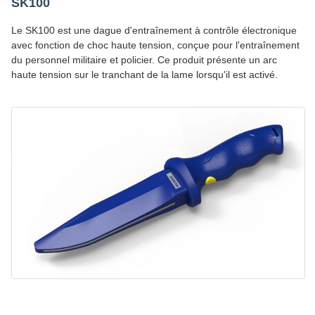
SK100
Le SK100 est une dague d'entraînement à contrôle électronique
avec fonction de choc haute tension, conçue pour l'entraînement
du personnel militaire et policier. Ce produit présente un arc
haute tension sur le tranchant de la lame lorsqu'il est activé.