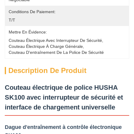
Conditions De Paiement:
T/T
Mettre En Évidence:
Couteau Électrique Avec Interrupteur De Sécurité
, 
Couteau Électrique À Charge Générale
, 
Couteau D'entraînement De La Police De Sécurité
Description De Produit
Couteau électrique de police HUSHA
SK100 avec interrupteur de sécurité et
interface de chargement universelle
Dague d'entraînement à contrôle électronique