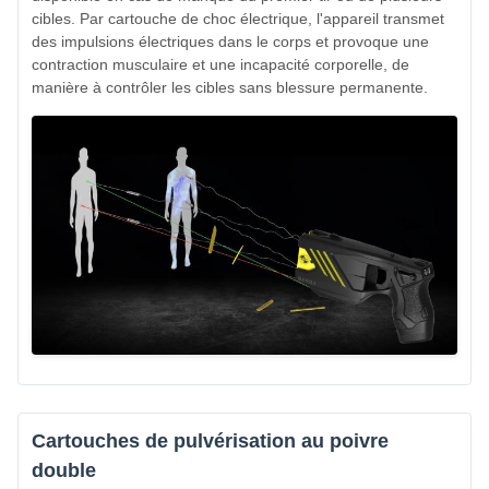
cibles. Par cartouche de choc électrique, l'appareil transmet
des impulsions électriques dans le corps et provoque une
contraction musculaire et une incapacité corporelle, de
manière à contrôler les cibles sans blessure permanente.
Cartouches de pulvérisation au poivre
double