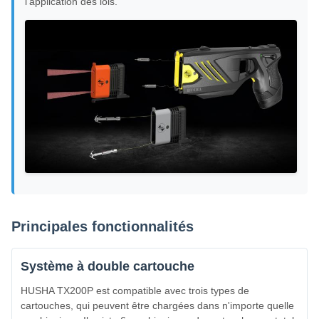
l'application des lois.
Principales fonctionnalités
Système à double cartouche
HUSHA TX200P est compatible avec trois types de
cartouches, qui peuvent être chargées dans n'importe quelle