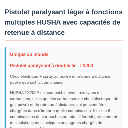
Pistolet paralysant léger à fonctions
multiples HUSHA avec capacités de
retenue à distance
Unique au monde
Pistolet paralysant à double tir - TX200
Choc électrique + spray au poivre et retenue à distance,
quelle que soit la combinaison.
HUSHA TX200P est compatible avec trois types de
cartouches, telles que les cartouches de choc électrique, de
gaz poivré et de retenue à distance, qui peuvent être
chargées dans n'importe quelle combinaison. Il existe 6
combinaisons de cartouches au total. Il fournit parfaitement
des solutions multitactiques aux agents chargés de