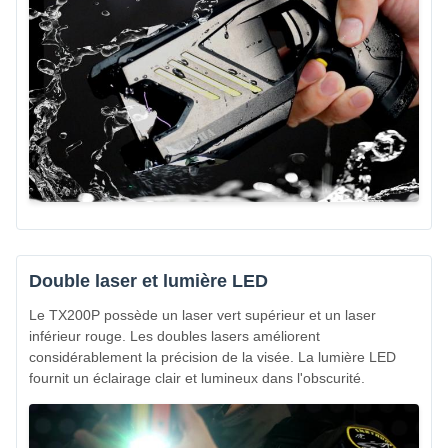
Double laser et lumière LED
Le TX200P possède un laser vert supérieur et un laser
inférieur rouge. Les doubles lasers améliorent
considérablement la précision de la visée. La lumière LED
fournit un éclairage clair et lumineux dans l'obscurité.