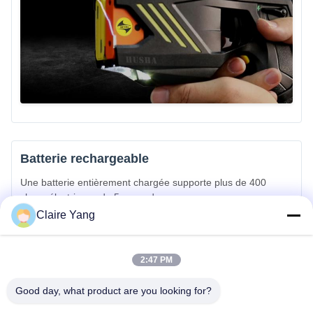
Batterie rechargeable
Une batterie entièrement chargée supporte plus de 400
chocs électriques de 5 secondes.
Claire Yang
2:47 PM
Good day, what product are you looking for?