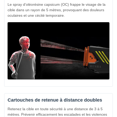
Le spray d'oléorésine capsicum (OC) frappe le visage de la
cible dans un rayon de 5 mètres, provoquant des douleurs
oculaires et une cécité temporaire.
Cartouches de retenue à distance doubles
Retenez la cible en toute sécurité à une distance de 3 à 5
mètres. Prévenir efficacement les escalades et les violences