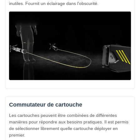
inutiles. Fournit un éclairage dans l'obscurité.
Commutateur de cartouche
Les cartouches peuvent être combinées de différentes
manières pour répondre aux besoins pratiques. Il est permis
de sélectionner librement quelle cartouche déployer en
premier.