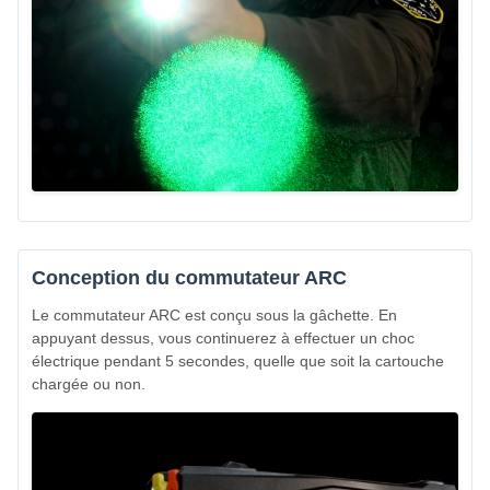
Conception du commutateur ARC
Le commutateur ARC est conçu sous la gâchette. En
appuyant dessus, vous continuerez à effectuer un choc
électrique pendant 5 secondes, quelle que soit la cartouche
chargée ou non.