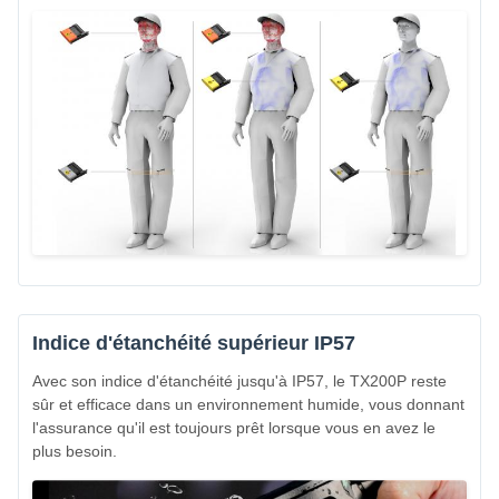
Indice d'étanchéité supérieur IP57
Avec son indice d'étanchéité jusqu'à IP57, le TX200P reste
sûr et efficace dans un environnement humide, vous donnant
l'assurance qu'il est toujours prêt lorsque vous en avez le
plus besoin.