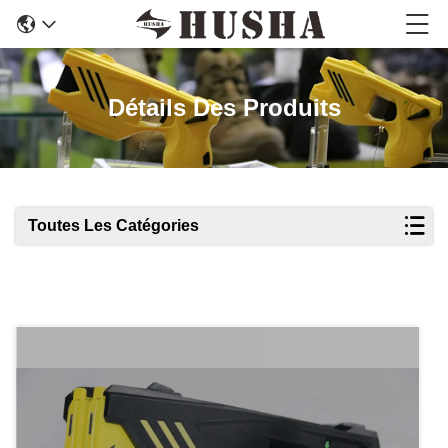
Détails Des Produits
Toutes Les Catégories