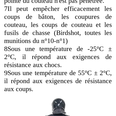
pointe du couteau n'est pas pénétrée.
7Il peut empêcher efficacement les
coups de bâton, les coupures de
couteau, les coups de couteau et les
fusils de chasse (Birdshot, toutes les
munitions du n°10-n°1)
8Sous une température de -25°C ±
2°C, il répond aux exigences de
résistance aux chocs.
9Sous une température de 55°C ± 2°C,
il répond aux exigences de résistance
aux coups.