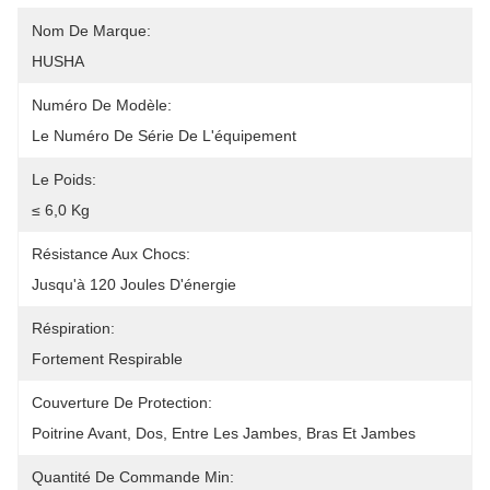
Nom De Marque:
HUSHA
Numéro De Modèle:
Le Numéro De Série De L'équipement
Le Poids:
≤ 6,0 Kg
Résistance Aux Chocs:
Jusqu'à 120 Joules D'énergie
Réspiration:
Fortement Respirable
Couverture De Protection:
Poitrine Avant, Dos, Entre Les Jambes, Bras Et Jambes
Quantité De Commande Min: