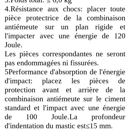
4.Résistance aux chocs: placer toute
pièce protectrice de la combinaison
antiémeute sur un plan rigide et
l'impacter avec une énergie de 120
Joule.
Les pièces correspondantes ne seront
pas endommagées ni fissurées.
5Performance d'absorption de l'énergie
d'impact: placez les pièces de
protection avant et arrière de la
combinaison antiémeute sur le ciment
standard et l'impact avec une énergie
de 100 Joule.La profondeur
d'indentation du mastic est≤15 mm.