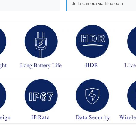
de la caméra via Bluetooth