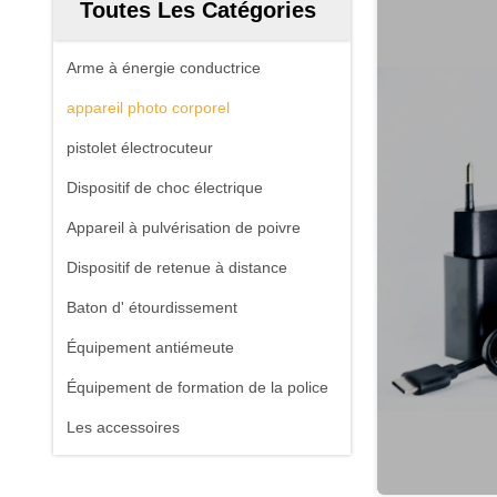
Toutes Les Catégories
Arme à énergie conductrice
appareil photo corporel
pistolet électrocuteur
Dispositif de choc électrique
Appareil à pulvérisation de poivre
Dispositif de retenue à distance
Baton d' étourdissement
Équipement antiémeute
Équipement de formation de la police
Les accessoires