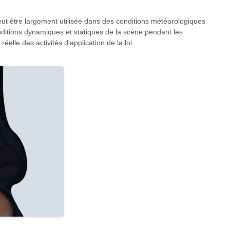
ut être largement utilisée dans des conditions météorologiques
onditions dynamiques et statiques de la scène pendant les
éelle des activités d'application de la loi.