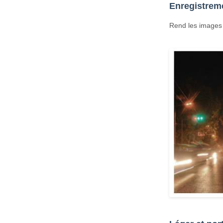
Enregistrem
Rend les images 