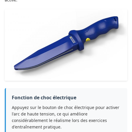
Fonction de choc électrique
Appuyez sur le bouton de choc électrique pour activer
l'arc de haute tension, ce qui améliore
considérablement le réalisme lors des exercices
d'entraînement pratique.