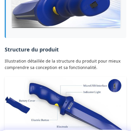
Structure du produit
Illustration détaillée de la structure du produit pour mieux
comprendre sa conception et sa fonctionnalité.