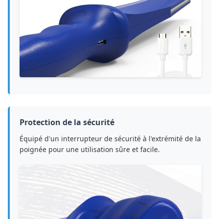
Protection de la sécurité
Équipé d'un interrupteur de sécurité à l'extrémité de la
poignée pour une utilisation sûre et facile.