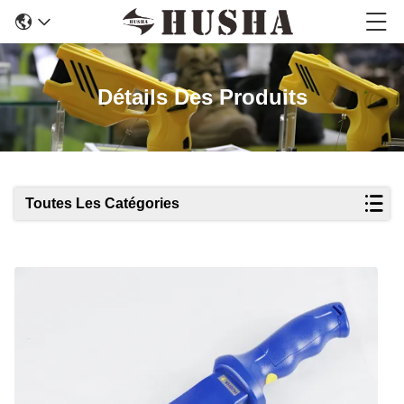
Détails Des Produits
Toutes Les Catégories