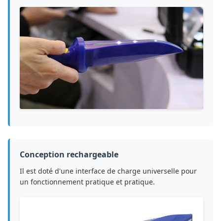
Conception rechargeable
Il est doté d'une interface de charge universelle pour
un fonctionnement pratique et pratique.