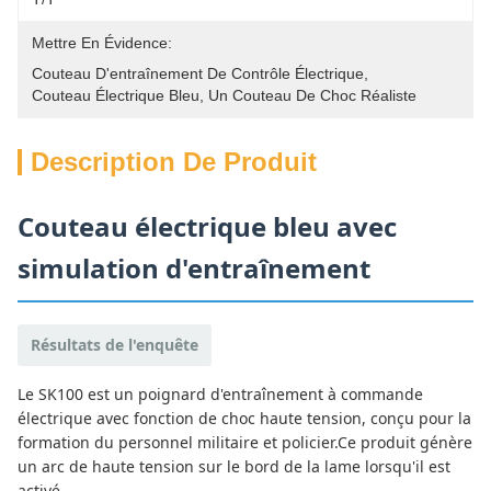
Mettre En Évidence:
Couteau D'entraînement De Contrôle Électrique
, 
Couteau Électrique Bleu
, 
Un Couteau De Choc Réaliste
Description De Produit
Couteau électrique bleu avec
simulation d'entraînement
Résultats de l'enquête
Le SK100 est un poignard d'entraînement à commande
électrique avec fonction de choc haute tension, conçu pour la
formation du personnel militaire et policier.Ce produit génère
un arc de haute tension sur le bord de la lame lorsqu'il est
activé.