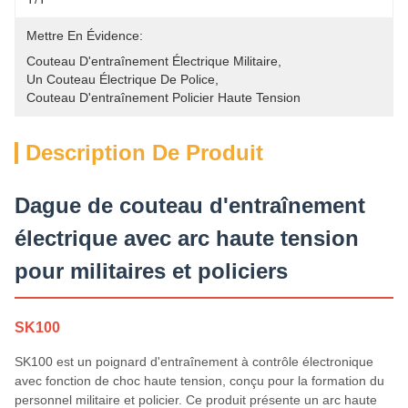
Mettre En Évidence:
Couteau D'entraînement Électrique Militaire
, 
Un Couteau Électrique De Police
, 
Couteau D'entraînement Policier Haute Tension
Description De Produit
Dague de couteau d'entraînement
électrique avec arc haute tension
pour militaires et policiers
SK100
SK100 est un poignard d'entraînement à contrôle électronique
avec fonction de choc haute tension, conçu pour la formation du
personnel militaire et policier. Ce produit présente un arc haute