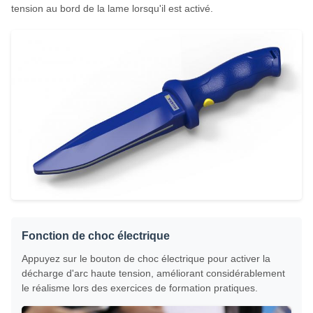
tension au bord de la lame lorsqu'il est activé.
Fonction de choc électrique
Appuyez sur le bouton de choc électrique pour activer la
décharge d'arc haute tension, améliorant considérablement
le réalisme lors des exercices de formation pratiques.