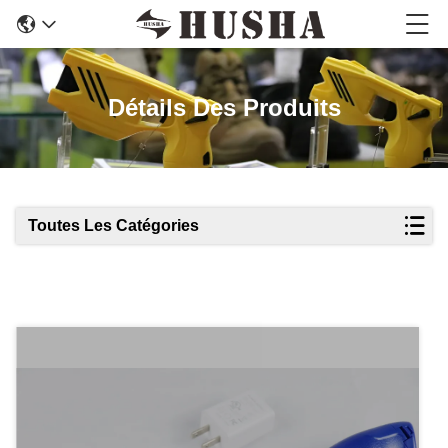
Détails Des Produits
Toutes Les Catégories