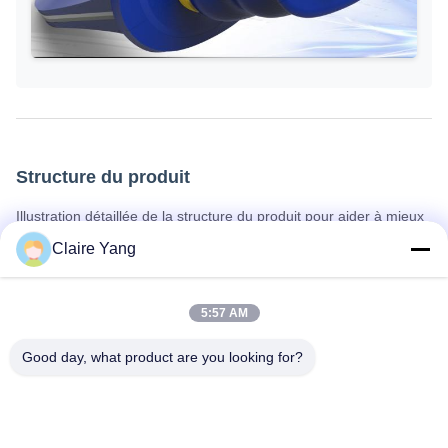
Structure du produit
Illustration détaillée de la structure du produit pour aider à mieux
comprendre sa conception et ses fonctionnalités.
Claire Yang
5:57 AM
Good day, what product are you looking for?