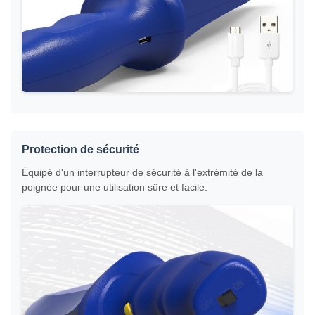
Protection de sécurité
Équipé d'un interrupteur de sécurité à l'extrémité de la
poignée pour une utilisation sûre et facile.