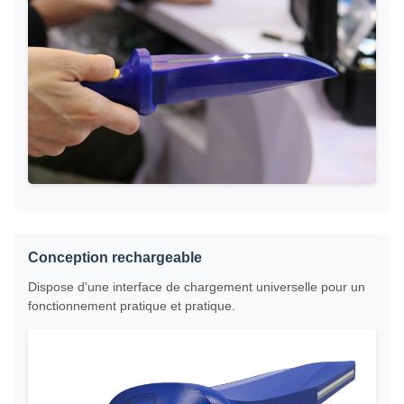
Conception rechargeable
Dispose d'une interface de chargement universelle pour un
fonctionnement pratique et pratique.