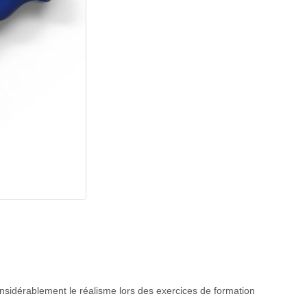
onsidérablement le réalisme lors des exercices de formation