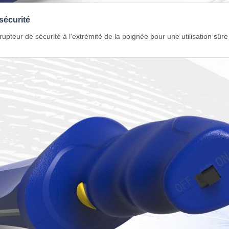
sécurité
rupteur de sécurité à l'extrémité de la poignée pour une utilisation sûre 