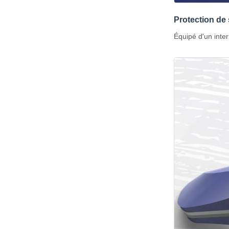
Protection de 
Équipé d'un inter