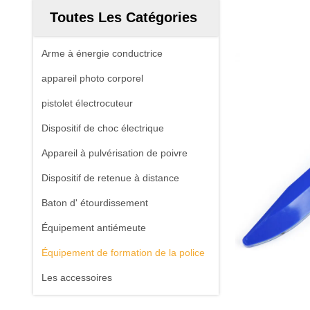
Toutes Les Catégories
Arme à énergie conductrice
appareil photo corporel
pistolet électrocuteur
Dispositif de choc électrique
Appareil à pulvérisation de poivre
Dispositif de retenue à distance
Baton d' étourdissement
Équipement antiémeute
Équipement de formation de la police
Les accessoires