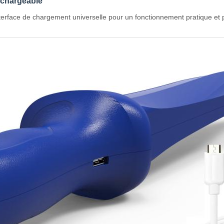
echargeable
terface de chargement universelle pour un fonctionnement pratique et 