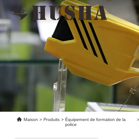
Maison
>
Produits
>
Équipement de formation de la
police