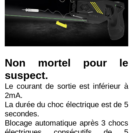
Non mortel pour le
suspect.
Le courant de sortie est inférieur à
2mA.
La durée du choc électrique est de 5
secondes.
Blocage automatique après 3 chocs
électriques consécutifs de 5