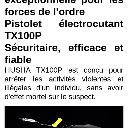
forces de l'ordre
Pistolet électrocutant
TX100P
Sécuritaire, efficace et
fiable
HUSHA TX100P est conçu pour
arrêter les activités violentes et
illégales d'un individu, sans avoir
d'effet mortel sur le suspect.