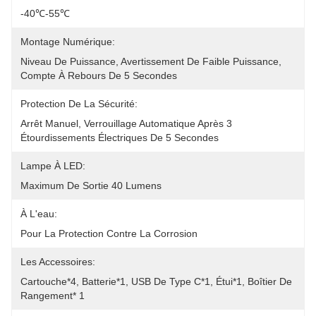
-40℃-55℃
Montage Numérique:
Niveau De Puissance, Avertissement De Faible Puissance, 
Compte À Rebours De 5 Secondes
Protection De La Sécurité:
Arrêt Manuel, Verrouillage Automatique Après 3 
Étourdissements Électriques De 5 Secondes
Lampe À LED:
Maximum De Sortie 40 Lumens
À L'eau:
Pour La Protection Contre La Corrosion
Les Accessoires:
Cartouche*4, Batterie*1, USB De Type C*1, Étui*1, Boîtier De 
Rangement* 1