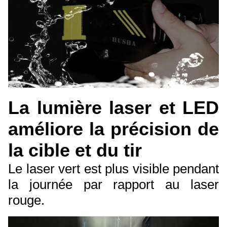
La lumière laser et LED
améliore la précision de
la cible et du tir
Le laser vert est plus visible pendant
la journée par rapport au laser
rouge.