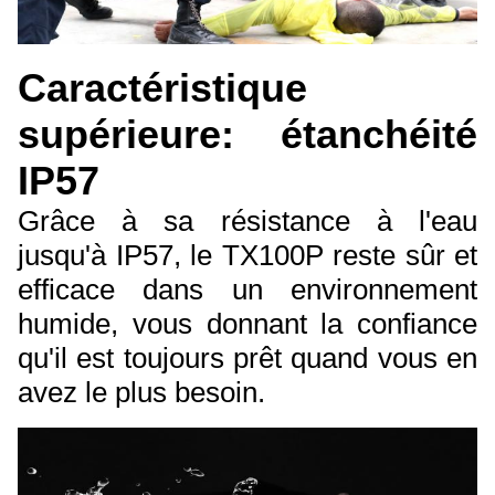
Caractéristique
supérieure: étanchéité
IP57
Grâce à sa résistance à l'eau
jusqu'à IP57, le TX100P reste sûr et
efficace dans un environnement
humide, vous donnant la confiance
qu'il est toujours prêt quand vous en
avez le plus besoin.