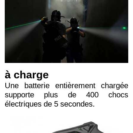
à charge
Une batterie entièrement chargée
supporte plus de 400 chocs
électriques de 5 secondes.