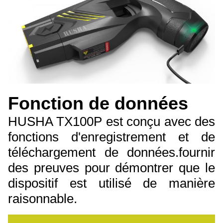
Fonction de données
HUSHA TX100P est conçu avec des
fonctions d'enregistrement et de
téléchargement de données.fournir
des preuves pour démontrer que le
dispositif est utilisé de manière
raisonnable.