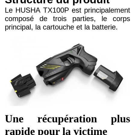
Le HUSHA TX100P est principalement
composé de trois parties, le corps
principal, la cartouche et la batterie.
Une récupération plus
rapide pour la victime