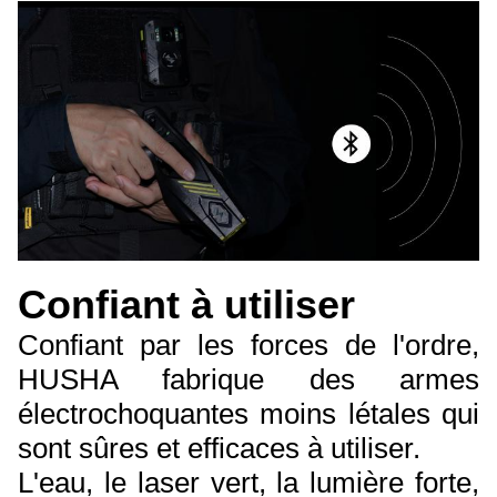
Confiant à utiliser
Confiant par les forces de l'ordre,
HUSHA fabrique des armes
électrochoquantes moins létales qui
sont sûres et efficaces à utiliser.
L'eau, le laser vert, la lumière forte,