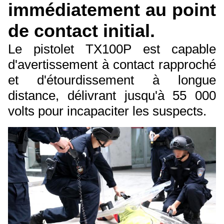
immédiatement au point
de contact initial.
Le pistolet TX100P est capable
d'avertissement à contact rapproché
et d'étourdissement à longue
distance, délivrant jusqu'à 55 000
volts pour incapaciter les suspects.