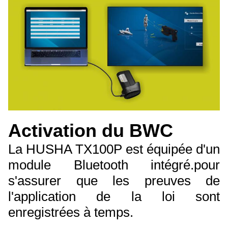
Activation du BWC
La HUSHA TX100P est équipée d'un
module Bluetooth intégré.pour
s'assurer que les preuves de
l'application de la loi sont
enregistrées à temps.