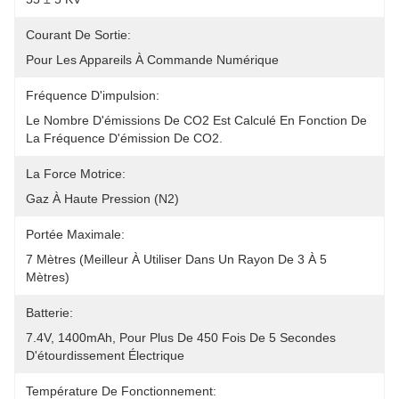
Courant De Sortie:
Pour Les Appareils À Commande Numérique
Fréquence D'impulsion:
Le Nombre D'émissions De CO2 Est Calculé En Fonction De 
La Fréquence D'émission De CO2.
La Force Motrice:
Gaz À Haute Pression (N2)
Portée Maximale:
7 Mètres (meilleur À Utiliser Dans Un Rayon De 3 À 5 
Mètres)
Batterie:
7.4V, 1400mAh, Pour Plus De 450 Fois De 5 Secondes 
D'étourdissement Électrique
Température De Fonctionnement: