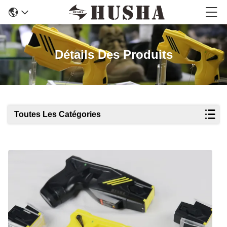
Détails Des Produits
Toutes Les Catégories