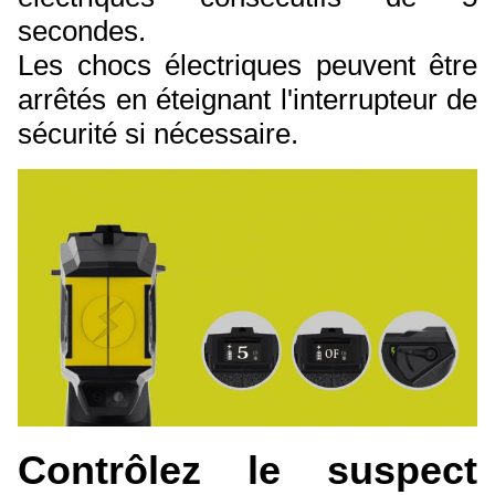
secondes.
Les chocs électriques peuvent être
arrêtés en éteignant l'interrupteur de
sécurité si nécessaire.
Contrôlez le suspect