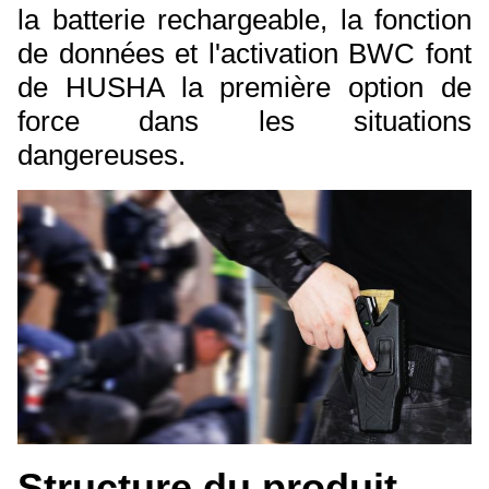
la batterie rechargeable, la fonction
de données et l'activation BWC font
de HUSHA la première option de
force dans les situations
dangereuses.
Structure du produit