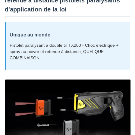
retenue à distance pistolets paralysants
d'application de la loi
Unique au monde
Pistolet paralysant à double tir TX200 - Choc électrique +
spray au poivre et retenue à distance, QUELQUE
COMBINAISON