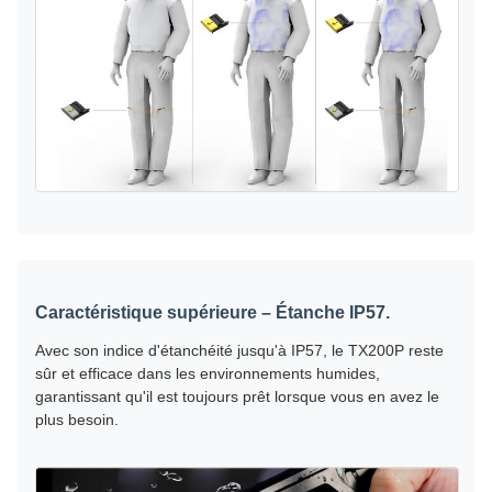
Caractéristique supérieure – Étanche IP57.
Avec son indice d'étanchéité jusqu'à IP57, le TX200P reste
sûr et efficace dans les environnements humides,
garantissant qu'il est toujours prêt lorsque vous en avez le
plus besoin.