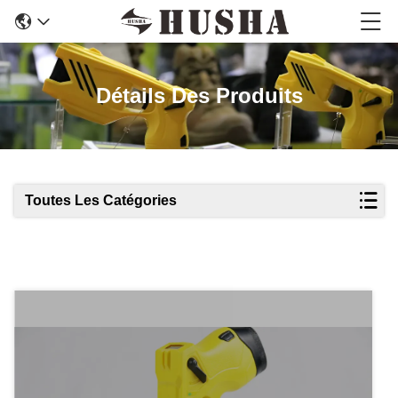
Détails Des Produits
Toutes Les Catégories