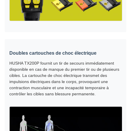
Doubles cartouches de choc électrique
HUSHA TX200P fournit un tir de secours immédiatement
disponible en cas de manque du premier tir ou de plusieurs
cibles. La cartouche de choc électrique transmet des
impulsions électriques dans le corps, provoquant une
contraction musculaire et une incapacité temporaire à
contrôler les cibles sans blessure permanente.