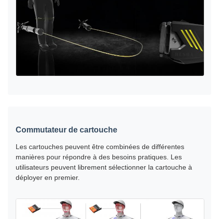
Commutateur de cartouche
Les cartouches peuvent être combinées de différentes
manières pour répondre à des besoins pratiques. Les
utilisateurs peuvent librement sélectionner la cartouche à
déployer en premier.