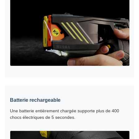
Batterie rechargeable
Une batterie entièrement chargée supporte plus de 400
chocs électriques de 5 secondes.