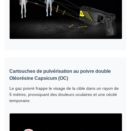
Cartouches de pulvérisation au poivre double
Oléorésine Capsicum (OC)
Le gaz poivré frappe le visage de la cible dans un rayon de
5 mètres, provoquant des douleurs oculaires et une cécité
temporaire.