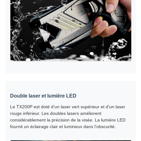
Double laser et lumière LED
Le TX200P est doté d'un laser vert supérieur et d'un laser
rouge inférieur. Les doubles lasers améliorent
considérablement la précision de la visée. La lumière LED
fournit un éclairage clair et lumineux dans l'obscurité.