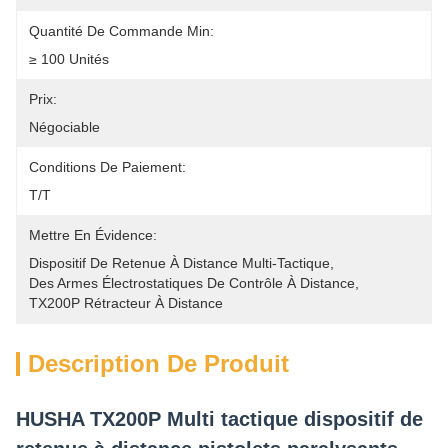
Quantité De Commande Min:
≥ 100 Unités
Prix:
Négociable
Conditions De Paiement:
T/T
Mettre En Évidence:
Dispositif De Retenue À Distance Multi-Tactique
, 
Des Armes Électrostatiques De Contrôle À Distance
, 
TX200P Rétracteur À Distance
Description De Produit
HUSHA TX200P Multi tactique dispositif de