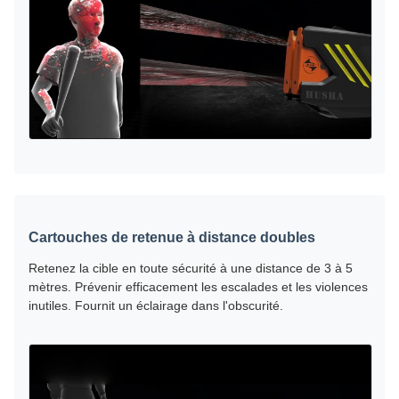
Cartouches de retenue à distance doubles
Retenez la cible en toute sécurité à une distance de 3 à 5
mètres. Prévenir efficacement les escalades et les violences
inutiles. Fournit un éclairage dans l'obscurité.