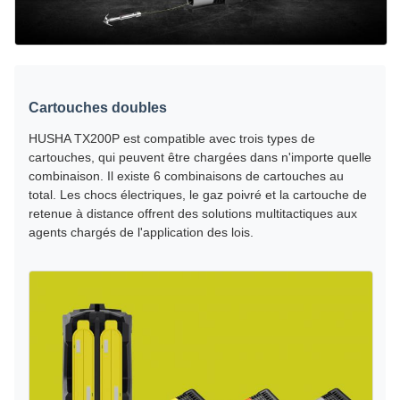
Cartouches doubles
HUSHA TX200P est compatible avec trois types de
cartouches, qui peuvent être chargées dans n'importe quelle
combinaison. Il existe 6 combinaisons de cartouches au
total. Les chocs électriques, le gaz poivré et la cartouche de
retenue à distance offrent des solutions multitactiques aux
agents chargés de l'application des lois.