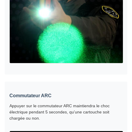
Commutateur ARC
Appuyer sur le commutateur ARC maintiendra le choc
électrique pendant 5 secondes, qu'une cartouche soit
chargée ou non.