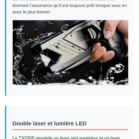
donnant l'assurance qu'il est toujours prêt lorsque vous en
avez le plus besoin.
Double laser et lumière LED
Le TX200P possède un laser vert supérieur et un laser