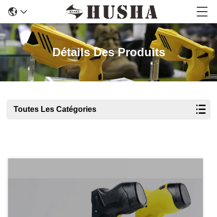
Détails Des Produits
Toutes Les Catégories