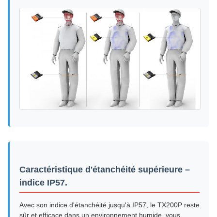
Caractéristique d'étanchéité supérieure –
indice IP57.
Avec son indice d'étanchéité jusqu'à IP57, le TX200P reste
sûr et efficace dans un environnement humide, vous