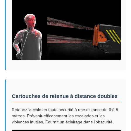
Cartouches de retenue à distance doubles
Retenez la cible en toute sécurité à une distance de 3 à 5
mètres. Prévenir efficacement les escalades et les
violences inutiles. Fournit un éclairage dans l'obscurité.