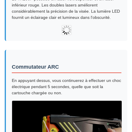
inférieur rouge. Les doubles lasers améliorent
considérablement la précision de la visée. La lumière LED
fournit un éclairage clair et lumineux dans l'obscurité.
Commutateur ARC
En appuyant dessus, vous continuerez à effectuer un choc
électrique pendant 5 secondes, quelle que soit la
cartouche chargée ou non.