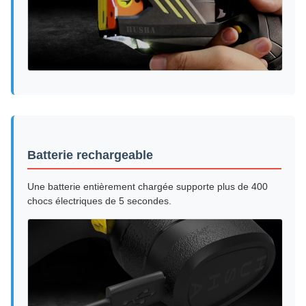
Batterie rechargeable
Une batterie entièrement chargée supporte plus de 400
chocs électriques de 5 secondes.