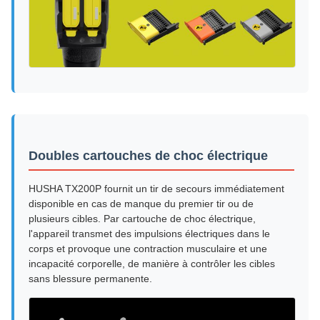
Doubles cartouches de choc électrique
HUSHA TX200P fournit un tir de secours immédiatement
disponible en cas de manque du premier tir ou de
plusieurs cibles. Par cartouche de choc électrique,
l'appareil transmet des impulsions électriques dans le
corps et provoque une contraction musculaire et une
incapacité corporelle, de manière à contrôler les cibles
sans blessure permanente.