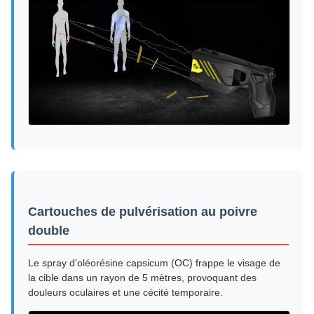
Cartouches de pulvérisation au poivre
double
Le spray d'oléorésine capsicum (OC) frappe le visage de
la cible dans un rayon de 5 mètres, provoquant des
douleurs oculaires et une cécité temporaire.