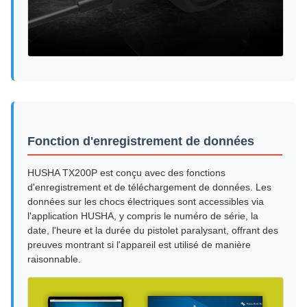
Fonction d'enregistrement de données
HUSHA TX200P est conçu avec des fonctions
d'enregistrement et de téléchargement de données. Les
données sur les chocs électriques sont accessibles via
l'application HUSHA, y compris le numéro de série, la
date, l'heure et la durée du pistolet paralysant, offrant des
preuves montrant si l'appareil est utilisé de manière
raisonnable.