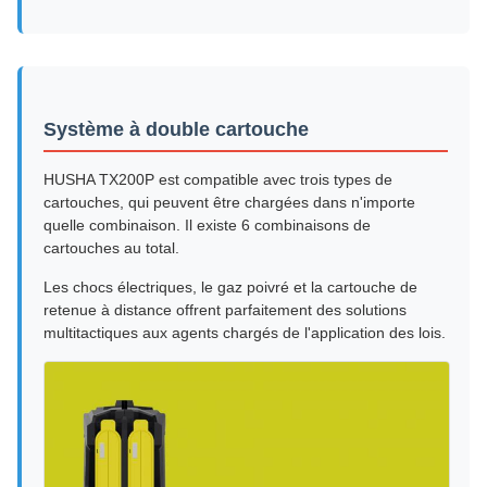
Système à double cartouche
HUSHA TX200P est compatible avec trois types de
cartouches, qui peuvent être chargées dans n'importe
quelle combinaison. Il existe 6 combinaisons de
cartouches au total.
Les chocs électriques, le gaz poivré et la cartouche de
retenue à distance offrent parfaitement des solutions
multitactiques aux agents chargés de l'application des lois.