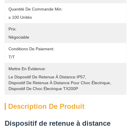
Quantité De Commande Min:
≥ 100 Unités
Prix:
Négociable
Conditions De Paiement:
T/T
Mettre En Évidence:
Le Dispositif De Retenue À Distance IP57
, 
Dispositif De Retenue À Distance Pour Choc Électrique
, 
Dispositif De Choc Électrique TX200P
Description De Produit
Dispositif de retenue à distance