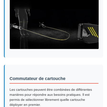
Commutateur de cartouche
Les cartouches peuvent être combinées de différentes
manières pour répondre aux besoins pratiques. Il est
permis de sélectionner librement quelle cartouche
déployer en premier.