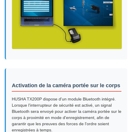
Activation de la caméra portée sur le corps
HUSHA TX200P dispose d'un module Bluetooth intégré.
Lorsque l'interrupteur de sécurité est activé, un signal
Bluetooth sera envoyé pour activer la caméra portée sur le
corps à proximité en mode d'enregistrement, afin de
garantir que les preuves des forces de l'ordre soient
enregistrées à temps.