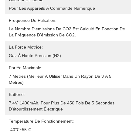
Pour Les Appareils À Commande Numérique
Fréquence De Pulsation:
Le Nombre D'émissions De CO2 Est Calculé En Fonction De 
La Fréquence D'émission De CO2.
La Force Motrice:
Gaz À Haute Pression (N2)
Portée Maximale:
7 Mètres (meilleur À Utiliser Dans Un Rayon De 3 À 5 
Mètres)
Batterie:
7.4V, 1400mAh, Pour Plus De 450 Fois De 5 Secondes 
D'étourdissement Électrique
Température De Fonctionnement:
-40℃~55℃