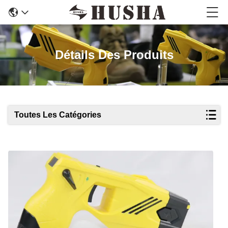
Détails Des Produits
Toutes Les Catégories