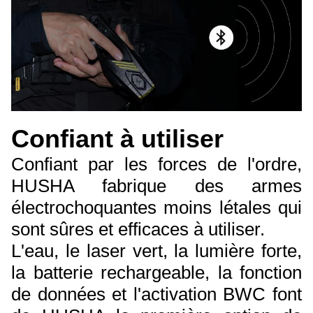
Confiant à utiliser
Confiant par les forces de l'ordre,
HUSHA fabrique des armes
électrochoquantes moins létales qui
sont sûres et efficaces à utiliser.
L'eau, le laser vert, la lumière forte,
la batterie rechargeable, la fonction
de données et l'activation BWC font