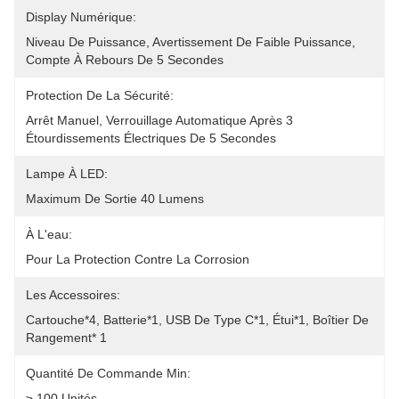
Display Numérique:
Niveau De Puissance, Avertissement De Faible Puissance, 
Compte À Rebours De 5 Secondes
Protection De La Sécurité:
Arrêt Manuel, Verrouillage Automatique Après 3 
Étourdissements Électriques De 5 Secondes
Lampe À LED:
Maximum De Sortie 40 Lumens
À L'eau:
Pour La Protection Contre La Corrosion
Les Accessoires:
Cartouche*4, Batterie*1, USB De Type C*1, Étui*1, Boîtier De 
Rangement* 1
Quantité De Commande Min:
≥ 100 Unités