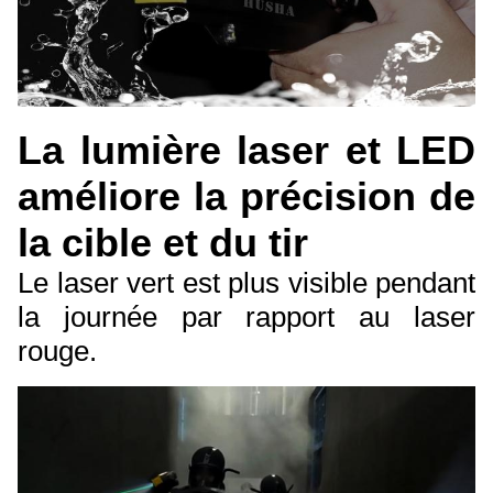
La lumière laser et LED
améliore la précision de
la cible et du tir
Le laser vert est plus visible pendant
la journée par rapport au laser
rouge.