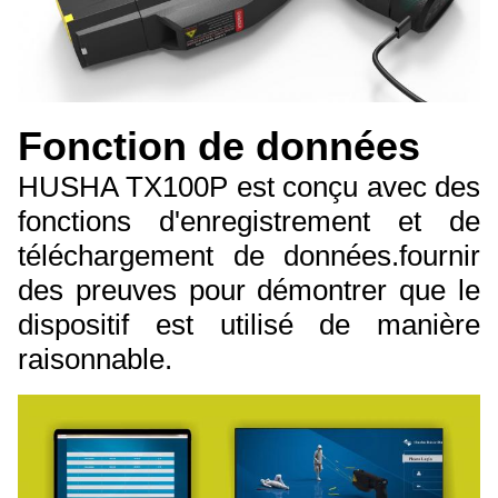
Fonction de données
HUSHA TX100P est conçu avec des
fonctions d'enregistrement et de
téléchargement de données.fournir
des preuves pour démontrer que le
dispositif est utilisé de manière
raisonnable.