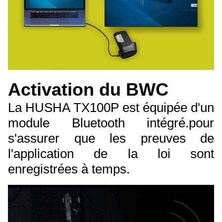
Activation du BWC
La HUSHA TX100P est équipée d'un
module Bluetooth intégré.pour
s'assurer que les preuves de
l'application de la loi sont
enregistrées à temps.