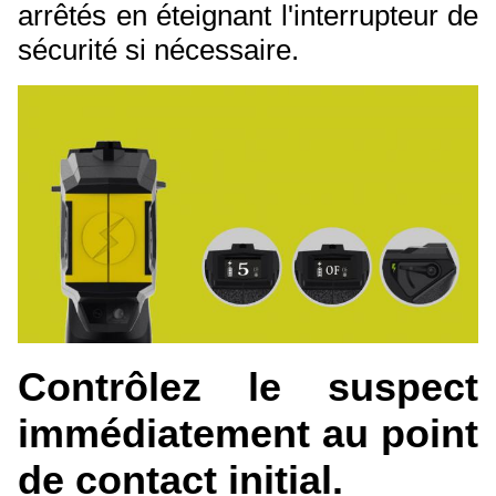
arrêtés en éteignant l'interrupteur de
sécurité si nécessaire.
Contrôlez le suspect
immédiatement au point
de contact initial.