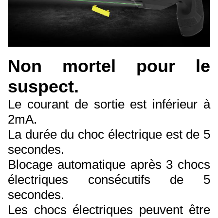
Non mortel pour le
suspect.
Le courant de sortie est inférieur à
2mA.
La durée du choc électrique est de 5
secondes.
Blocage automatique après 3 chocs
électriques consécutifs de 5
secondes.
Les chocs électriques peuvent être