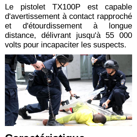
Le pistolet TX100P est capable
d'avertissement à contact rapproché
et d'étourdissement à longue
distance, délivrant jusqu'à 55 000
volts pour incapaciter les suspects.