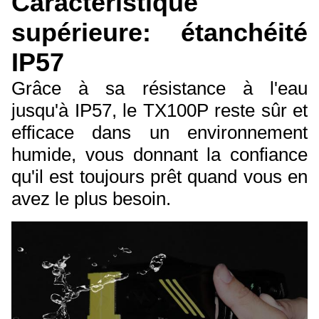
Caractéristique
supérieure: étanchéité
IP57
Grâce à sa résistance à l'eau
jusqu'à IP57, le TX100P reste sûr et
efficace dans un environnement
humide, vous donnant la confiance
qu'il est toujours prêt quand vous en
avez le plus besoin.