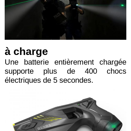
à charge
Une batterie entièrement chargée
supporte plus de 400 chocs
électriques de 5 secondes.