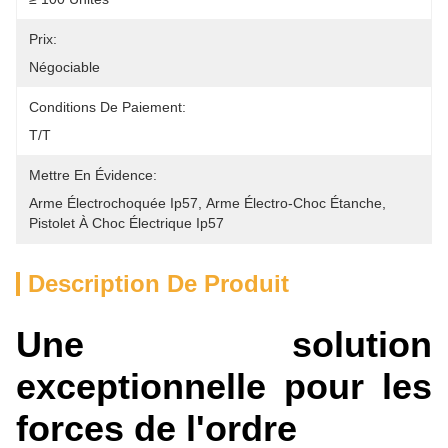
Prix:
Négociable
Conditions De Paiement:
T/T
Mettre En Évidence:
Arme Électrochoquée Ip57
, 
Arme Électro-Choc Étanche
, 
Pistolet À Choc Électrique Ip57
Description De Produit
Une solution
exceptionnelle pour les
forces de l'ordre