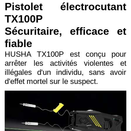
Pistolet électrocutant
TX100P
Sécuritaire, efficace et
fiable
HUSHA TX100P est conçu pour
arrêter les activités violentes et
illégales d'un individu, sans avoir
d'effet mortel sur le suspect.