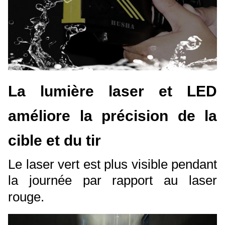
La lumière laser et LED
améliore la précision de la
cible et du tir
Le laser vert est plus visible pendant
la journée par rapport au laser
rouge.