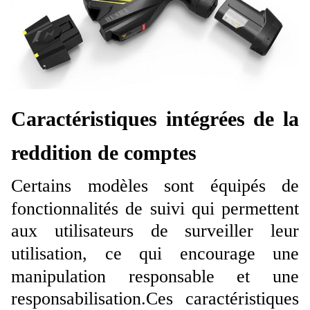
Caractéristiques intégrées de la
reddition de comptes
Certains modèles sont équipés de
fonctionnalités de suivi qui permettent
aux utilisateurs de surveiller leur
utilisation, ce qui encourage une
manipulation responsable et une
responsabilisation.Ces caractéristiques