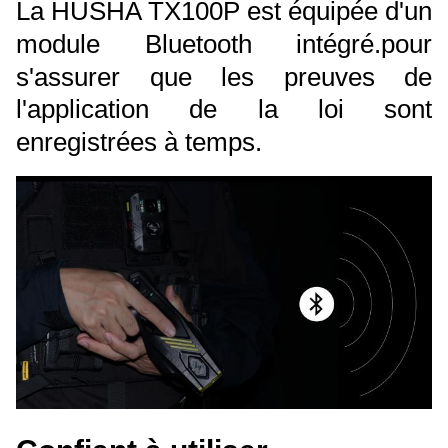
La HUSHA TX100P est équipée d'un
module Bluetooth intégré.pour
s'assurer que les preuves de
l'application de la loi sont
enregistrées à temps.