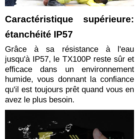
Caractéristique supérieure:
étanchéité IP57
Grâce à sa résistance à l'eau
jusqu'à IP57, le TX100P reste sûr et
efficace dans un environnement
humide, vous donnant la confiance
qu'il est toujours prêt quand vous en
avez le plus besoin.