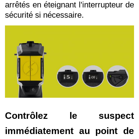
arrêtés en éteignant l'interrupteur de
sécurité si nécessaire.
Contrôlez le suspect
immédiatement au point de