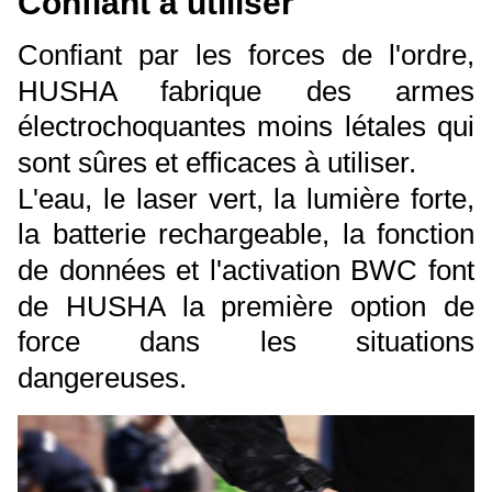
Confiant à utiliser
Confiant par les forces de l'ordre,
HUSHA fabrique des armes
électrochoquantes moins létales qui
sont sûres et efficaces à utiliser.
L'eau, le laser vert, la lumière forte,
la batterie rechargeable, la fonction
de données et l'activation BWC font
de HUSHA la première option de
force dans les situations
dangereuses.