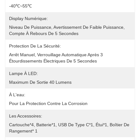
-40℃~55℃
Display Numérique:
Niveau De Puissance, Avertissement De Faible Puissance, 
Compte À Rebours De 5 Secondes
Protection De La Sécurité:
Arrêt Manuel, Verrouillage Automatique Après 3 
Étourdissements Électriques De 5 Secondes
Lampe À LED:
Maximum De Sortie 40 Lumens
À L'eau:
Pour La Protection Contre La Corrosion
Les Accessoires:
Cartouche*4, Batterie*1, USB De Type C*1, Étui*1, Boîtier De 
Rangement* 1