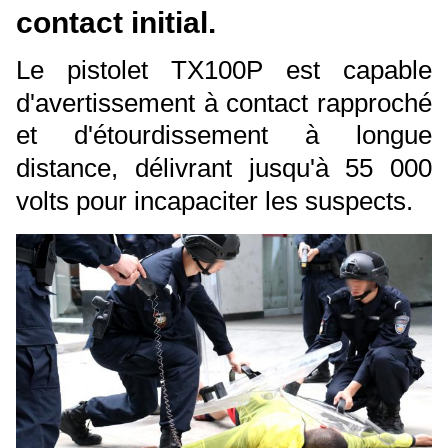
contact initial.
Le pistolet TX100P est capable
d'avertissement à contact rapproché
et d'étourdissement à longue
distance, délivrant jusqu'à 55 000
volts pour incapaciter les suspects.