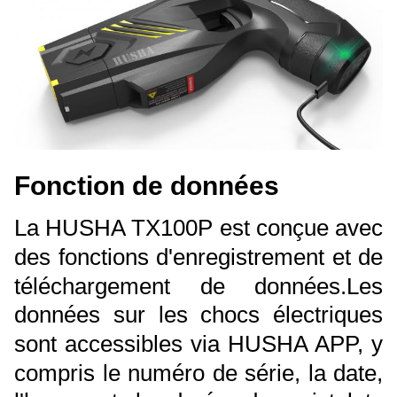
Fonction de données
La HUSHA TX100P est conçue avec
des fonctions d'enregistrement et de
téléchargement de données.
Les
données sur les chocs électriques
sont accessibles via HUSHA APP, y
compris le numéro de série, la date,