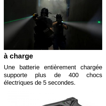
à charge
Une batterie entièrement chargée
supporte plus de 400 chocs
électriques de 5 secondes.