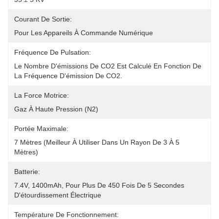
Courant De Sortie:
Pour Les Appareils À Commande Numérique
Fréquence De Pulsation:
Le Nombre D'émissions De CO2 Est Calculé En Fonction De 
La Fréquence D'émission De CO2.
La Force Motrice:
Gaz À Haute Pression (N2)
Portée Maximale:
7 Mètres (meilleur À Utiliser Dans Un Rayon De 3 À 5 
Mètres)
Batterie:
7.4V, 1400mAh, Pour Plus De 450 Fois De 5 Secondes 
D'étourdissement Électrique
Température De Fonctionnement: