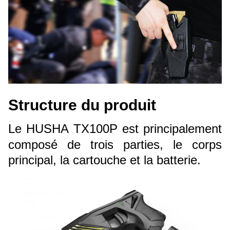
Structure du produit
Le HUSHA TX100P est principalement
composé de trois parties, le corps
principal, la cartouche et la batterie.