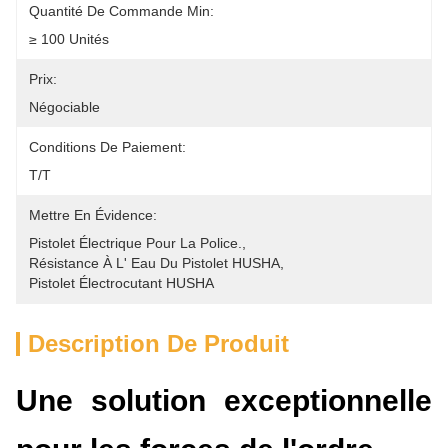
Quantité De Commande Min:
≥ 100 Unités
Prix:
Négociable
Conditions De Paiement:
T/T
Mettre En Évidence:
Pistolet Électrique Pour La Police.
, 
Résistance À L' Eau Du Pistolet HUSHA
, 
Pistolet Électrocutant HUSHA
Description De Produit
Une solution exceptionnelle