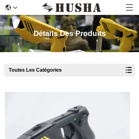
Détails Des Produits
Toutes Les Catégories