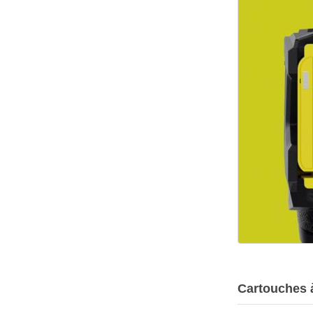
Cartouches à