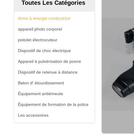
Toutes Les Catégories
Arme à énergie conductrice
appareil photo corporel
pistolet électrocuteur
Dispositif de choc électrique
Appareil à pulvérisation de poivre
Dispositif de retenue à distance
Baton d' étourdissement
Équipement antiémeute
Équipement de formation de la police
Les accessoires