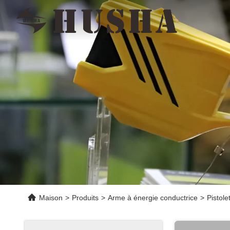
Maison
>
Produits
>
Arme à énergie conductrice
>
Pistole