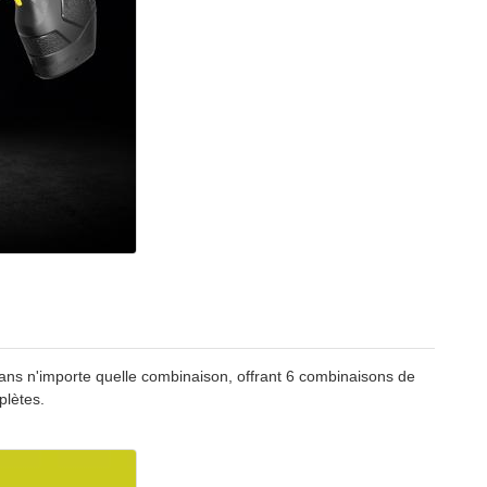
ns n'importe quelle combinaison, offrant 6 combinaisons de
plètes.