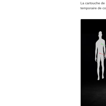
La cartouche de 
temporaire de co