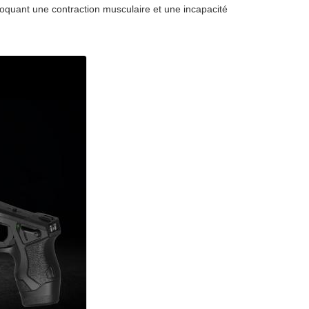
voquant une contraction musculaire et une incapacité