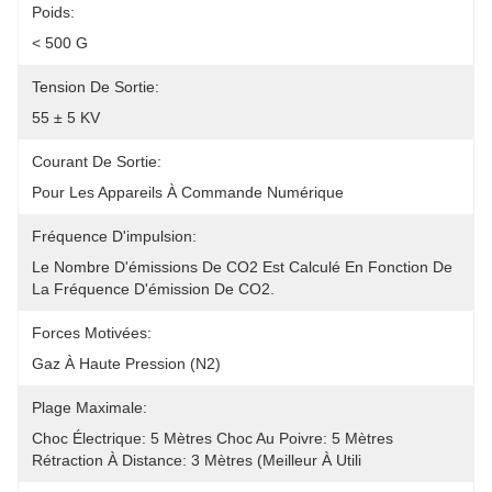
Poids:
< 500 G
Tension De Sortie:
55 ± 5 KV
Courant De Sortie:
Pour Les Appareils À Commande Numérique
Fréquence D'impulsion:
Le Nombre D'émissions De CO2 Est Calculé En Fonction De 
La Fréquence D'émission De CO2.
Forces Motivées:
Gaz À Haute Pression (N2)
Plage Maximale:
Choc Électrique: 5 Mètres Choc Au Poivre: 5 Mètres 
Rétraction À Distance: 3 Mètres (meilleur À Utili