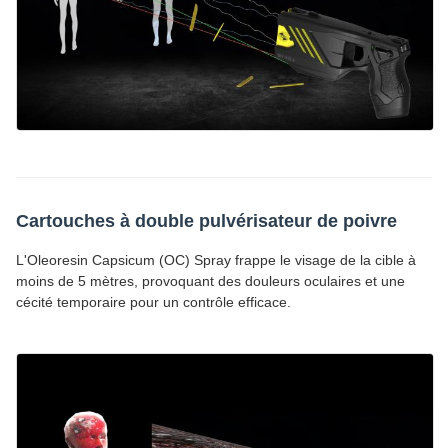
Cartouches à double pulvérisateur de poivre
L'Oleoresin Capsicum (OC) Spray frappe le visage de la cible à
moins de 5 mètres, provoquant des douleurs oculaires et une
cécité temporaire pour un contrôle efficace.