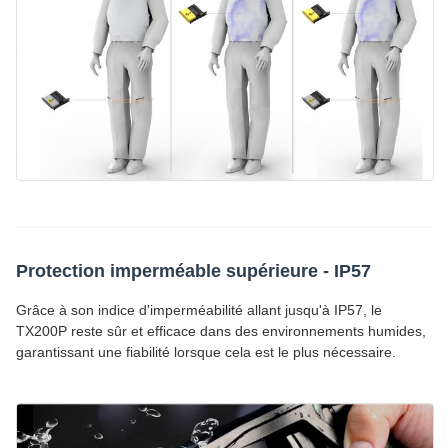
Protection imperméable supérieure - IP57
Grâce à son indice d'imperméabilité allant jusqu'à IP57, le
TX200P reste sûr et efficace dans des environnements humides,
garantissant une fiabilité lorsque cela est le plus nécessaire.