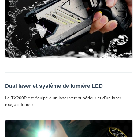
Dual laser et système de lumière LED
Le TX200P est équipé d'un laser vert supérieur et d'un laser
rouge inférieur.