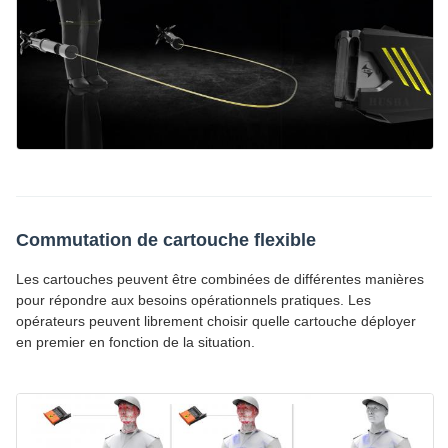
Commutation de cartouche flexible
Les cartouches peuvent être combinées de différentes manières
pour répondre aux besoins opérationnels pratiques. Les
opérateurs peuvent librement choisir quelle cartouche déployer
en premier en fonction de la situation.