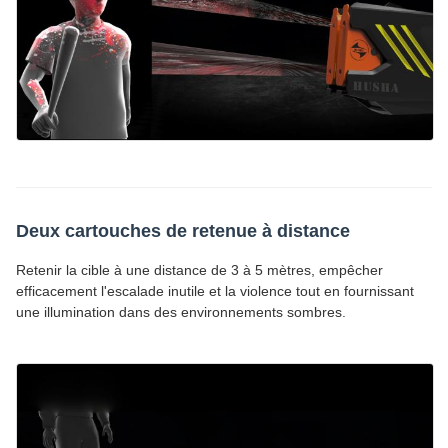
Deux cartouches de retenue à distance
Retenir la cible à une distance de 3 à 5 mètres, empêcher
efficacement l'escalade inutile et la violence tout en fournissant
une illumination dans des environnements sombres.