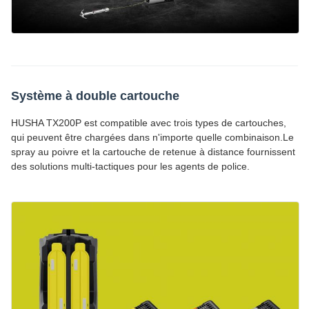
Système à double cartouche
HUSHA TX200P est compatible avec trois types de cartouches,
qui peuvent être chargées dans n'importe quelle combinaison.Le
spray au poivre et la cartouche de retenue à distance fournissent
des solutions multi-tactiques pour les agents de police.