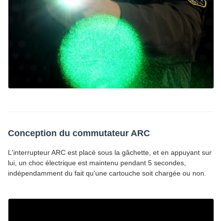
Conception du commutateur ARC
L'interrupteur ARC est placé sous la gâchette, et en appuyant sur
lui, un choc électrique est maintenu pendant 5 secondes,
indépendamment du fait qu'une cartouche soit chargée ou non.