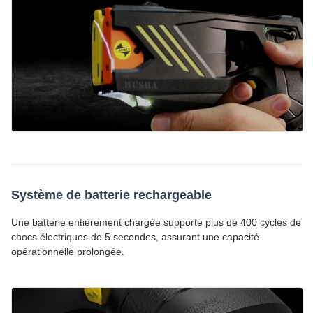
Système de batterie rechargeable
Une batterie entièrement chargée supporte plus de 400 cycles de
chocs électriques de 5 secondes, assurant une capacité
opérationnelle prolongée.