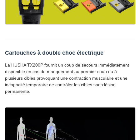
Cartouches à double choc électrique
La HUSHA TX200P fournit un coup de secours immédiatement
disponible en cas de manquement au premier coup ou à
plusieurs cibles.provoquant une contraction musculaire et une
incapacité temporaire de contrôler les cibles sans lésion
permanente.