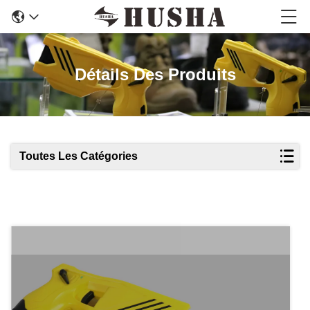
Détails Des Produits
Toutes Les Catégories