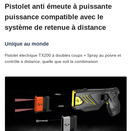
Pistolet anti émeute à puissante
puissance compatible avec le
système de retenue à distance
Unique au monde
Pistolet électrique TX200 à doubles coups + Spray au poivre et
contrôle à distance, quelle que soit la combinaison