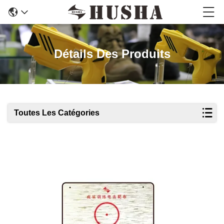
Détails Des Produits
Toutes Les Catégories