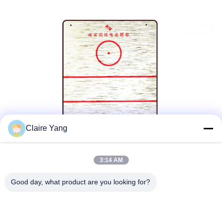
Claire Yang
3:14 AM
Good day, what product are you looking for?