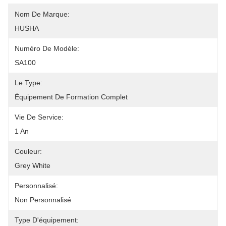
Nom De Marque:
HUSHA
Numéro De Modèle:
SA100
Le Type:
Équipement De Formation Complet
Vie De Service:
1 An
Couleur:
Grey White
Personnalisé:
Non Personnalisé
Type D'équipement: