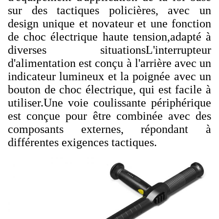
sur des tactiques policières, avec un
design unique et novateur et une fonction
de choc électrique haute tension,adapté à
diverses situationsL'interrupteur
d'alimentation est conçu à l'arrière avec un
indicateur lumineux et la poignée avec un
bouton de choc électrique, qui est facile à
utiliser.Une voie coulissante périphérique
est conçue pour être combinée avec des
composants externes, répondant à
différentes exigences tactiques.