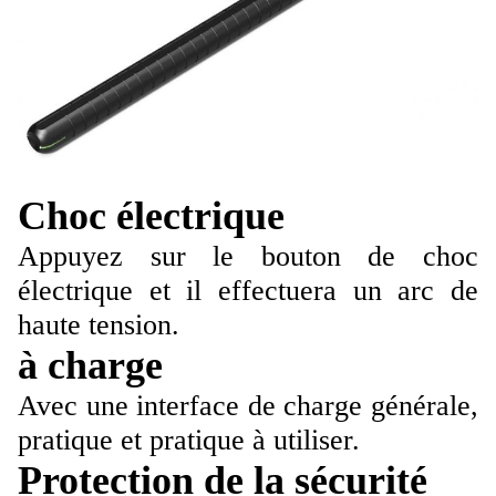
Choc électrique
Appuyez sur le bouton de choc
électrique et il effectuera un arc de
haute tension.
à charge
Avec une interface de charge générale,
pratique et pratique à utiliser.
Protection de la sécurité