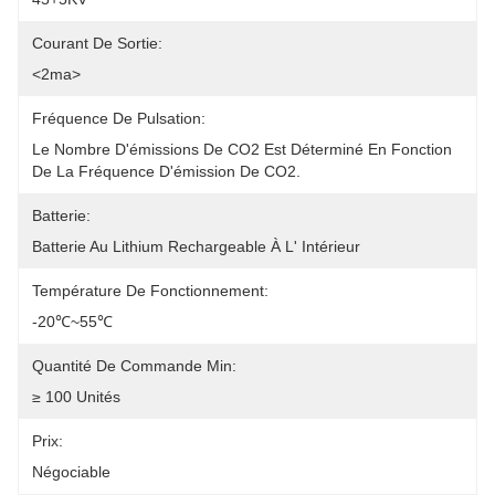
Courant De Sortie:
<2ma>
Fréquence De Pulsation:
Le Nombre D'émissions De CO2 Est Déterminé En Fonction 
De La Fréquence D'émission De CO2.
Batterie:
Batterie Au Lithium Rechargeable À L' Intérieur
Température De Fonctionnement:
-20℃~55℃
Quantité De Commande Min:
≥ 100 Unités
Prix:
Négociable