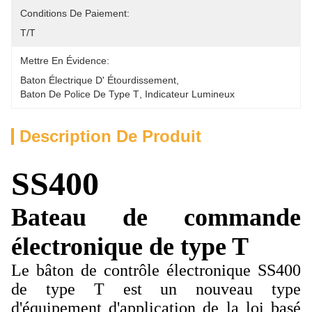
Conditions De Paiement:
T/T
Mettre En Évidence:
Baton Électrique D' Étourdissement
, 
Baton De Police De Type T
, 
Indicateur Lumineux
Description De Produit
SS400
Bateau de commande
électronique de type T
Le bâton de contrôle électronique SS400
de type T est un nouveau type
d'équipement d'application de la loi basé