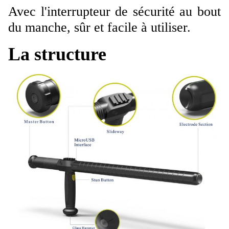
Avec l'interrupteur de sécurité au bout
du manche, sûr et facile à utiliser.
La structure