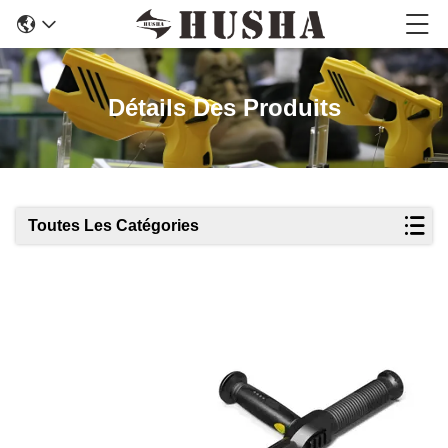
Détails Des Produits
Toutes Les Catégories