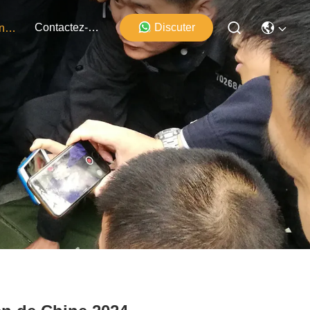
Contactez-Nous
Discuter
Événements